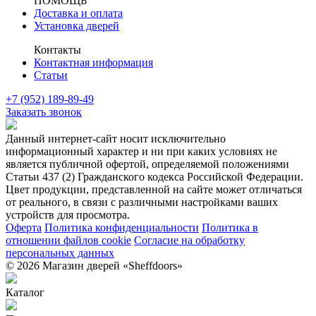
ПОМОЩЬ
Доставка и оплата
Установка дверей
Контакты
Контактная информация
Статьи
+7 (952) 189-89-49
Заказать звонок
Данный интернет-сайт носит исключительно
информационный характер и ни при каких условиях не
является публичной офертой, определяемой положениями
Статьи 437 (2) Гражданского кодекса Российской Федерации.
Цвет продукции, представленной на сайте может отличаться
от реального, в связи с различными настройками ваших
устройств для просмотра.
Оферта
Политика конфиденциальности
Политика в
отношении файлов cookie
Согласие на обработку
персональных данных
© 2026 Магазин дверей «Sheffdoors»
Каталог