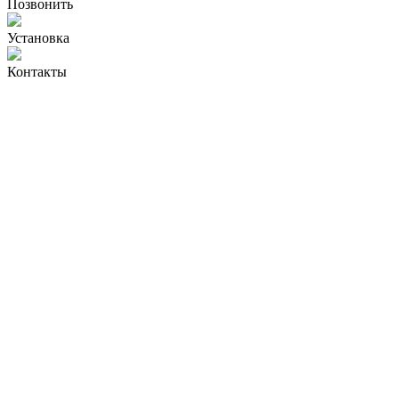
Позвонить
Установка
Контакты