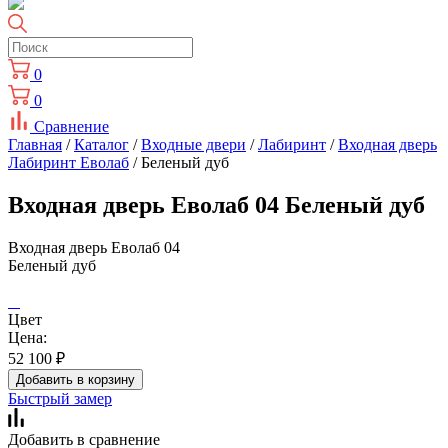
0
0
Сравнение
Главная
/
Каталог
/
Входные двери
/
Лабиринт
/
Входная дверь
Лабиринт Еволаб
/ Беленый дуб
Входная дверь Еволаб 04 Беленый дуб
Входная дверь Еволаб 04
Беленый дуб
Цвет
Цена:
52 100
₽
Добавить в корзину
Быстрый замер
Добавить в сравнение