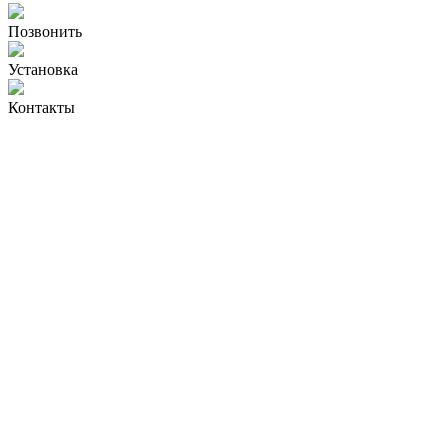
Позвонить
Установка
Контакты