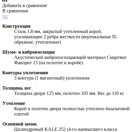
Добавить в сравнение
В сравнении
>>
Конструкция
Сталь 1,8 мм, закрытый утепленный короб,
усиливающие 2 ребра жесткости (вертикальные П-
образные, утепленные)
Шумо- и виброизоляция
Акустический вибропоглощающий материал Смартмат
Фаворит 15 (на полотне и коробе)
Контуры уплотнения
3 контура (1 магнитный) уплотнения
Толщина, вес
Толщина двери 125 мм, полотно 105 мм. Вес до 110 кг
Утепление
Короб и полотно двери полностью утеплено базальтовой
плитой
Основной замок
Цилиндровый KALE 252 (4-го наивысшего класса