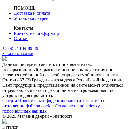
ПОМОЩЬ
Доставка и оплата
Установка дверей
Контакты
Контактная информация
Статьи
+7 (952) 189-89-49
Заказать звонок
Данный интернет-сайт носит исключительно
информационный характер и ни при каких условиях не
является публичной офертой, определяемой положениями
Статьи 437 (2) Гражданского кодекса Российской Федерации.
Цвет продукции, представленной на сайте может отличаться
от реального, в связи с различными настройками ваших
устройств для просмотра.
Оферта
Политика конфиденциальности
Политика в
отношении файлов cookie
Согласие на обработку
персональных данных
© 2026 Магазин дверей «Sheffdoors»
Каталог