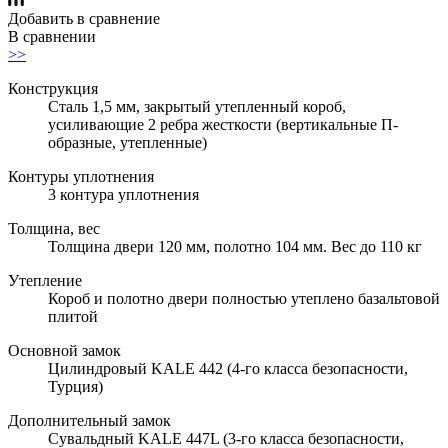
Добавить в сравнение
В сравнении
>>
Конструкция
Сталь 1,5 мм, закрытый утепленный короб,
усиливающие 2 ребра жесткости (вертикальные П-
образные, утепленные)
Контуры уплотнения
3 контура уплотнения
Толщина, вес
Толщина двери 120 мм, полотно 104 мм. Вес до 110 кг
Утепление
Короб и полотно двери полностью утеплено базальтовой
плитой
Основной замок
Цилиндровый KALE 442 (4-го класса безопасности,
Турция)
Дополнительный замок
Сувальдный KALE 447L (3-го класса безопасности,