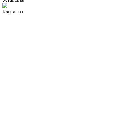
Контакты