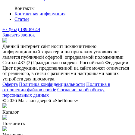
Контакты
Контактная информация
Статьи
+7 (952) 189-89-49
Заказать звонок
Данный интернет-сайт носит исключительно
информационный характер и ни при каких условиях не
является публичной офертой, определяемой положениями
Статьи 437 (2) Гражданского кодекса Российской Федерации.
Цвет продукции, представленной на сайте может отличаться
от реального, в связи с различными настройками ваших
устройств для просмотра.
Оферта
Политика конфиденциальности
Политика в
отношении файлов cookie
Согласие на обработку
персональных данных
© 2026 Магазин дверей «Sheffdoors»
Каталог
Позвонить
Установка