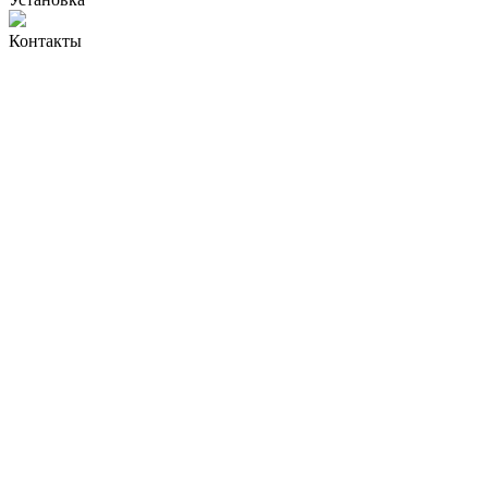
Контакты