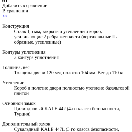
Добавить в сравнение
В сравнении
>>
Конструкция
Сталь 1,5 мм, закрытый утепленный короб,
усиливающие 2 ребра жесткости (вертикальные П-
образные, утепленные)
Контуры уплотнения
3 контура уплотнения
Толщина, вес
Толщина двери 120 мм, полотно 104 мм. Вес до 110 кг
Утепление
Короб и полотно двери полностью утеплено базальтовой
плитой
Основной замок
Цилиндровый KALE 442 (4-го класса безопасности,
Турция)
Дополнительный замок
Сувальдный KALE 447L (3-го класса безопасности,