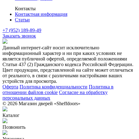
Контакты
Контактная информация
Статьи
+7 (952) 189-89-49
Заказать звонок
Данный интернет-сайт носит исключительно
информационный характер и ни при каких условиях не
является публичной офертой, определяемой положениями
Статьи 437 (2) Гражданского кодекса Российской Федерации.
Цвет продукции, представленной на сайте может отличаться
от реального, в связи с различными настройками ваших
устройств для просмотра.
Оферта
Политика конфиденциальности
Политика в
отношении файлов cookie
Согласие на обработку
персональных данных
© 2026 Магазин дверей «Sheffdoors»
Каталог
Позвонить
Установка