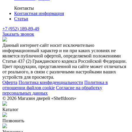
Контакты
Контактная информация
Статьи
+7 (952) 189-89-49
Заказать звонок
Данный интернет-сайт носит исключительно
информационный характер и ни при каких условиях не
является публичной офертой, определяемой положениями
Статьи 437 (2) Гражданского кодекса Российской Федерации.
Цвет продукции, представленной на сайте может отличаться
от реального, в связи с различными настройками ваших
устройств для просмотра.
Оферта
Политика конфиденциальности
Политика в
отношении файлов cookie
Согласие на обработку
персональных данных
© 2026 Магазин дверей «Sheffdoors»
Каталог
Позвонить
Установка