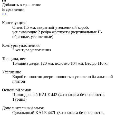
Добавить в сравнение
В сравнении
>>
Конструкция
Сталь 1,5 мм, закрытый утепленный короб,
усиливающие 2 ребра жесткости (вертикальные П-
образные, утепленные)
Контуры уплотнения
3 контура уплотнения
Толщина, вес
Толщина двери 120 мм, полотно 104 мм. Вес до 110 кг
Утепление
Короб и полотно двери полностью утеплено базальтовой
плитой
Основной замок
Цилиндровый KALE 442 (4-го класса безопасности,
Турция)
Дополнительный замок
Сувальдный KALE 447L (3-го класса безопасности,