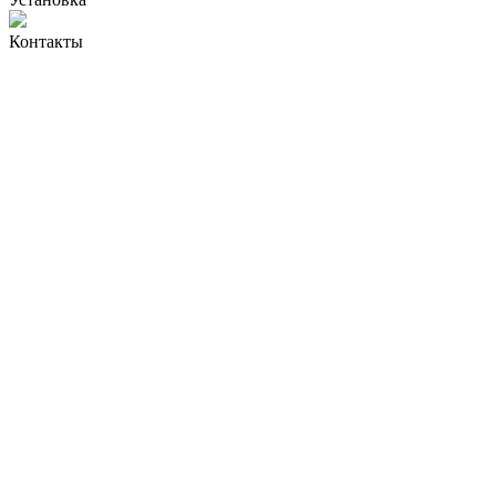
Контакты