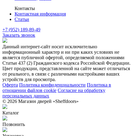
Контакты
Контактная информация
Статьи
+7 (952) 189-89-49
Заказать звонок
Данный интернет-сайт носит исключительно
информационный характер и ни при каких условиях не
является публичной офертой, определяемой положениями
Статьи 437 (2) Гражданского кодекса Российской Федерации.
Цвет продукции, представленной на сайте может отличаться
от реального, в связи с различными настройками ваших
устройств для просмотра.
Оферта
Политика конфиденциальности
Политика в
отношении файлов cookie
Согласие на обработку
персональных данных
© 2026 Магазин дверей «Sheffdoors»
Каталог
Позвонить
Установка