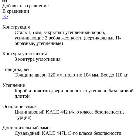
Добавить в сравнение
В сравнении
>>
Конструкция
Сталь 1,5 мм, закрытый утепленный короб,
усиливающие 2 ребра жесткости (вертикальные П-
образные, утепленные)
Контуры уплотнения
3 контура уплотнения
Толщина, вес
Толщина двери 120 мм, полотно 104 мм. Вес до 110 кг
Утепление
Короб и полотно двери полностью утеплено базальтовой
плитой
Основной замок
Цилиндровый KALE 442 (4-го класса безопасности,
Турция)
Дополнительный замок
Сувальдный KALE 447L (3-го класса безопасности,