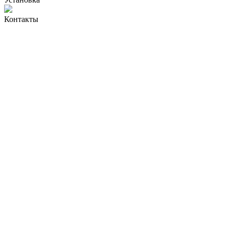
Контакты