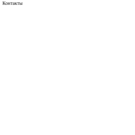
Контакты