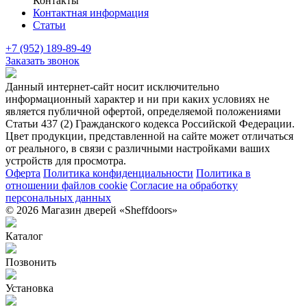
Контакты
Контактная информация
Статьи
+7 (952) 189-89-49
Заказать звонок
Данный интернет-сайт носит исключительно
информационный характер и ни при каких условиях не
является публичной офертой, определяемой положениями
Статьи 437 (2) Гражданского кодекса Российской Федерации.
Цвет продукции, представленной на сайте может отличаться
от реального, в связи с различными настройками ваших
устройств для просмотра.
Оферта
Политика конфиденциальности
Политика в
отношении файлов cookie
Согласие на обработку
персональных данных
© 2026 Магазин дверей «Sheffdoors»
Каталог
Позвонить
Установка