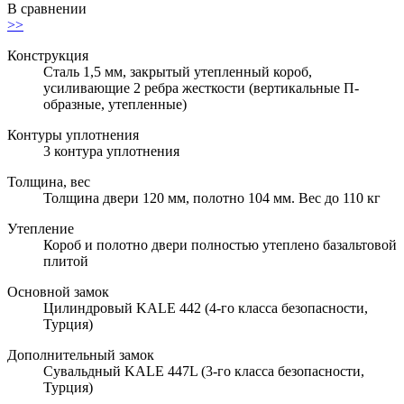
В сравнении
>>
Конструкция
Сталь 1,5 мм, закрытый утепленный короб,
усиливающие 2 ребра жесткости (вертикальные П-
образные, утепленные)
Контуры уплотнения
3 контура уплотнения
Толщина, вес
Толщина двери 120 мм, полотно 104 мм. Вес до 110 кг
Утепление
Короб и полотно двери полностью утеплено базальтовой
плитой
Основной замок
Цилиндровый KALE 442 (4-го класса безопасности,
Турция)
Дополнительный замок
Сувальдный KALE 447L (3-го класса безопасности,
Турция)