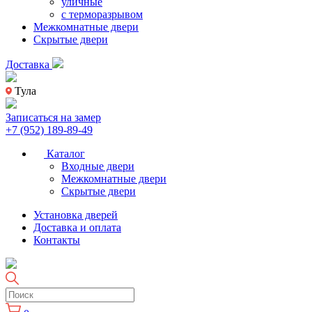
уличные
с терморазрывом
Межкомнатные двери
Скрытые двери
Доставка
Тула
Записаться на замер
+7 (952) 189-89-49
Каталог
Входные двери
Межкомнатные двери
Скрытые двери
Установка дверей
Доставка и оплата
Контакты