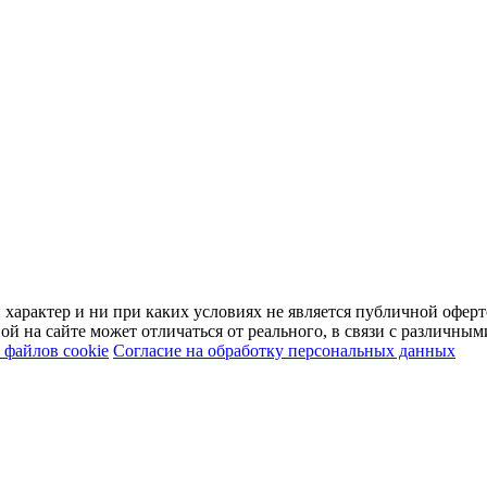
арактер и ни при каких условиях не является публичной оферт
й на сайте может отличаться от реального, в связи с различны
файлов cookie
Согласие на обработку персональных данных