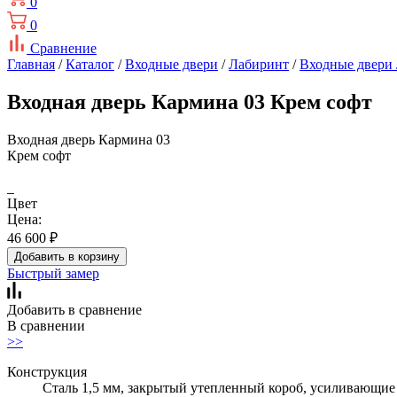
0
0
Сравнение
Главная
/
Каталог
/
Входные двери
/
Лабиринт
/
Входные двери
Входная дверь Кармина 03 Крем софт
Входная дверь Кармина 03
Крем софт
Цвет
Цена:
46 600
₽
Добавить в корзину
Быстрый замер
Добавить в сравнение
В сравнении
>>
Конструкция
Сталь 1,5 мм, закрытый утепленный короб, усиливающие 