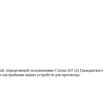
ой, определяемой положениями Статьи 437 (2) Гражданского
ми настройками ваших устройств для просмотра.