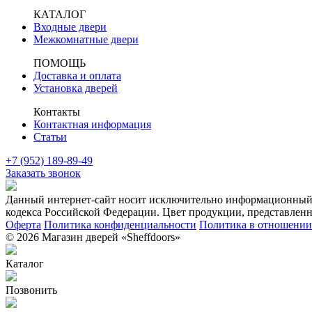
КАТАЛОГ
Входные двери
Межкомнатные двери
ПОМОЩЬ
Доставка и оплата
Установка дверей
Контакты
Контактная информация
Статьи
+7 (952) 189-89-49
Заказать звонок
Данный интернет-сайт носит исключительно информационный х
кодекса Российской Федерации. Цвет продукции, представленно
Оферта
Политика конфиденциальности
Политика в отношении 
© 2026 Магазин дверей «Sheffdoors»
Каталог
Позвонить