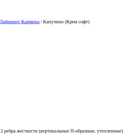
 Лабиринт Кармина
/ Капучино (Крем софт)
2 ребра жесткости (вертикальные П-образные, утепленные)