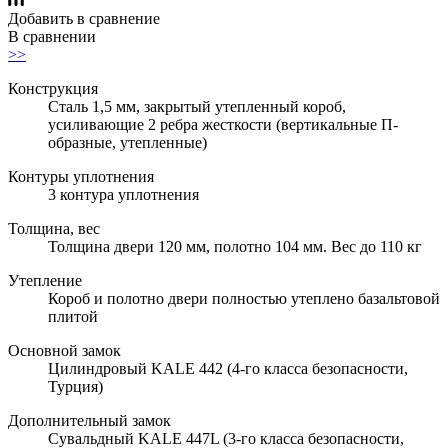
Добавить в сравнение
В сравнении
>>
Конструкция
Сталь 1,5 мм, закрытый утепленный короб,
усиливающие 2 ребра жесткости (вертикальные П-
образные, утепленные)
Контуры уплотнения
3 контура уплотнения
Толщина, вес
Толщина двери 120 мм, полотно 104 мм. Вес до 110 кг
Утепление
Короб и полотно двери полностью утеплено базальтовой
плитой
Основной замок
Цилиндровый KALE 442 (4-го класса безопасности,
Турция)
Дополнительный замок
Сувальдный KALE 447L (3-го класса безопасности,