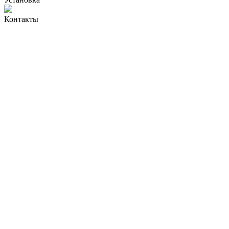
Контакты