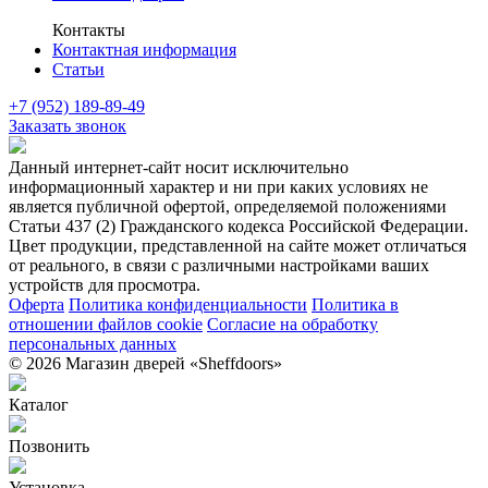
Контакты
Контактная информация
Статьи
+7 (952) 189-89-49
Заказать звонок
Данный интернет-сайт носит исключительно
информационный характер и ни при каких условиях не
является публичной офертой, определяемой положениями
Статьи 437 (2) Гражданского кодекса Российской Федерации.
Цвет продукции, представленной на сайте может отличаться
от реального, в связи с различными настройками ваших
устройств для просмотра.
Оферта
Политика конфиденциальности
Политика в
отношении файлов cookie
Согласие на обработку
персональных данных
© 2026 Магазин дверей «Sheffdoors»
Каталог
Позвонить
Установка