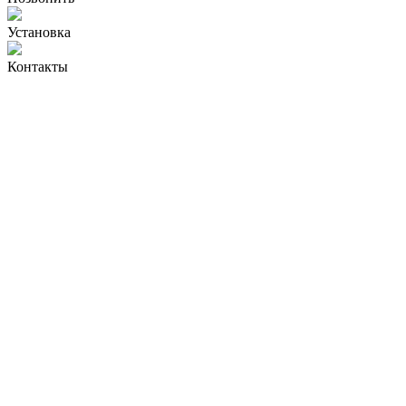
Установка
Контакты