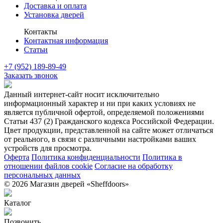
Доставка и оплата
Установка дверей
Контакты
Контактная информация
Статьи
+7 (952) 189-89-49
Заказать звонок
Данный интернет-сайт носит исключительно
информационный характер и ни при каких условиях не
является публичной офертой, определяемой положениями
Статьи 437 (2) Гражданского кодекса Российской Федерации.
Цвет продукции, представленной на сайте может отличаться
от реального, в связи с различными настройками ваших
устройств для просмотра.
Оферта
Политика конфиденциальности
Политика в
отношении файлов cookie
Согласие на обработку
персональных данных
© 2026 Магазин дверей «Sheffdoors»
Каталог
Позвонить