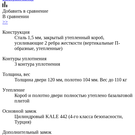
Добавить в сравнение
В сравнении
>>
Конструкция
Сталь 1,5 мм, закрытый утепленный короб,
усиливающие 2 ребра жесткости (вертикальные П-
образные, утепленные)
Контуры уплотнения
3 контура уплотнения
Толщина, вес
Толщина двери 120 мм, полотно 104 мм. Вес до 110 кг
Утепление
Короб и полотно двери полностью утеплено базальтовой
плитой
Основной замок
Цилиндровый KALE 442 (4-го класса безопасности,
Турция)
Дополнительный замок