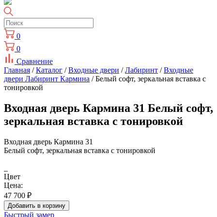
0
0
Сравнение
Главная
/
Каталог
/
Входные двери
/
Лабиринт
/
Входные
двери Лабиринт Кармина
/ Белый софт, зеркальная вставка с
тонировкой
Входная дверь Кармина 31 Белый софт,
зеркальная вставка с тонировкой
Входная дверь Кармина 31
Белый софт, зеркальная вставка с тонировкой
Цвет
Цена:
47 700
₽
Добавить в корзину
Быстрый замер