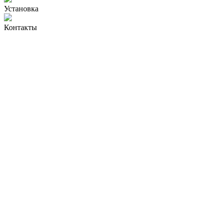
Установка
Контакты