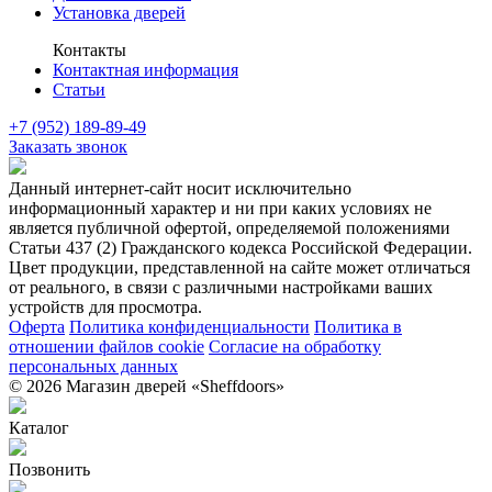
Установка дверей
Контакты
Контактная информация
Статьи
+7 (952) 189-89-49
Заказать звонок
Данный интернет-сайт носит исключительно
информационный характер и ни при каких условиях не
является публичной офертой, определяемой положениями
Статьи 437 (2) Гражданского кодекса Российской Федерации.
Цвет продукции, представленной на сайте может отличаться
от реального, в связи с различными настройками ваших
устройств для просмотра.
Оферта
Политика конфиденциальности
Политика в
отношении файлов cookie
Согласие на обработку
персональных данных
© 2026 Магазин дверей «Sheffdoors»
Каталог
Позвонить