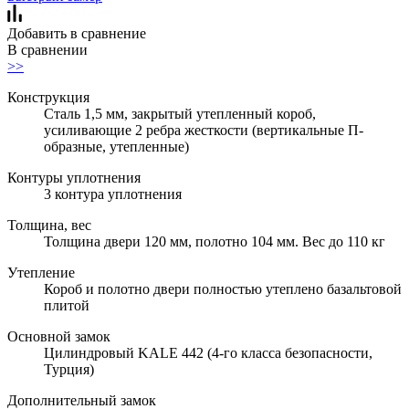
Добавить в сравнение
В сравнении
>>
Конструкция
Сталь 1,5 мм, закрытый утепленный короб,
усиливающие 2 ребра жесткости (вертикальные П-
образные, утепленные)
Контуры уплотнения
3 контура уплотнения
Толщина, вес
Толщина двери 120 мм, полотно 104 мм. Вес до 110 кг
Утепление
Короб и полотно двери полностью утеплено базальтовой
плитой
Основной замок
Цилиндровый KALE 442 (4-го класса безопасности,
Турция)
Дополнительный замок