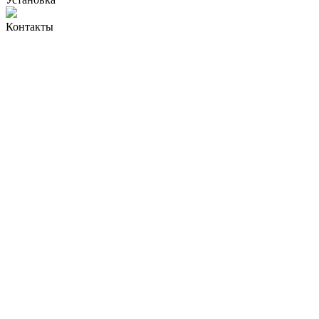
Контакты