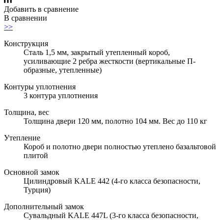
Добавить в сравнение
В сравнении
>>
Конструкция
Сталь 1,5 мм, закрытый утепленный короб,
усиливающие 2 ребра жесткости (вертикальные П-
образные, утепленные)
Контуры уплотнения
3 контура уплотнения
Толщина, вес
Толщина двери 120 мм, полотно 104 мм. Вес до 110 кг
Утепление
Короб и полотно двери полностью утеплено базальтовой
плитой
Основной замок
Цилиндровый KALE 442 (4-го класса безопасности,
Турция)
Дополнительный замок
Сувальдный KALE 447L (3-го класса безопасности,