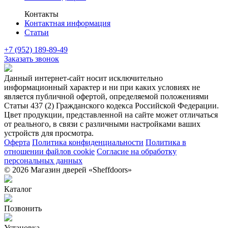
Контакты
Контактная информация
Статьи
+7 (952) 189-89-49
Заказать звонок
Данный интернет-сайт носит исключительно
информационный характер и ни при каких условиях не
является публичной офертой, определяемой положениями
Статьи 437 (2) Гражданского кодекса Российской Федерации.
Цвет продукции, представленной на сайте может отличаться
от реального, в связи с различными настройками ваших
устройств для просмотра.
Оферта
Политика конфиденциальности
Политика в
отношении файлов cookie
Согласие на обработку
персональных данных
© 2026 Магазин дверей «Sheffdoors»
Каталог
Позвонить
Установка