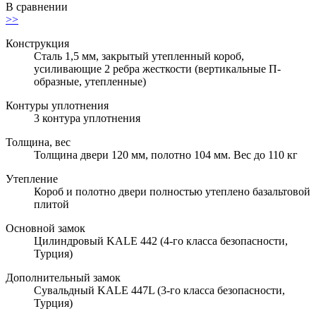
В сравнении
>>
Конструкция
Сталь 1,5 мм, закрытый утепленный короб,
усиливающие 2 ребра жесткости (вертикальные П-
образные, утепленные)
Контуры уплотнения
3 контура уплотнения
Толщина, вес
Толщина двери 120 мм, полотно 104 мм. Вес до 110 кг
Утепление
Короб и полотно двери полностью утеплено базальтовой
плитой
Основной замок
Цилиндровый KALE 442 (4-го класса безопасности,
Турция)
Дополнительный замок
Сувальдный KALE 447L (3-го класса безопасности,
Турция)