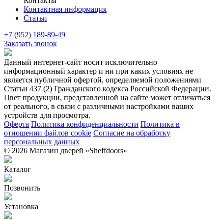
Контакты
Контактная информация
Статьи
+7 (952) 189-89-49
Заказать звонок
Данный интернет-сайт носит исключительно
информационный характер и ни при каких условиях не
является публичной офертой, определяемой положениями
Статьи 437 (2) Гражданского кодекса Российской Федерации.
Цвет продукции, представленной на сайте может отличаться
от реального, в связи с различными настройками ваших
устройств для просмотра.
Оферта
Политика конфиденциальности
Политика в
отношении файлов cookie
Согласие на обработку
персональных данных
© 2026 Магазин дверей «Sheffdoors»
Каталог
Позвонить
Установка