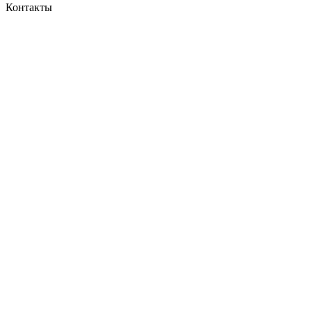
Контакты