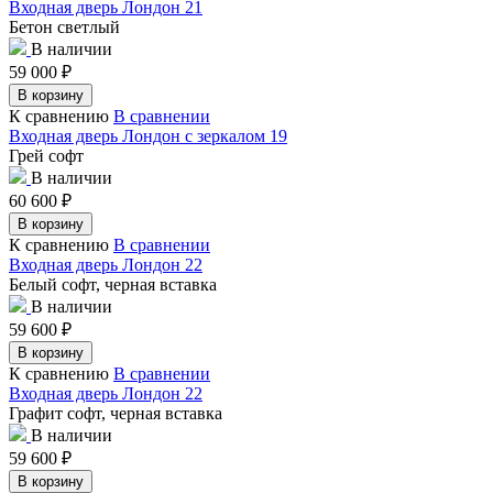
Входная дверь Лондон 21
Бетон светлый
В наличии
59 000
₽
В корзину
К сравнению
В сравнении
Входная дверь Лондон с зеркалом 19
Грей софт
В наличии
60 600
₽
В корзину
К сравнению
В сравнении
Входная дверь Лондон 22
Белый софт, черная вставка
В наличии
59 600
₽
В корзину
К сравнению
В сравнении
Входная дверь Лондон 22
Графит софт, черная вставка
В наличии
59 600
₽
В корзину