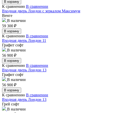
В корзину
К сравнению
В сравнении
Входная дверь Лондон с зеркалом Максимум
Венге
В наличии
59 300
₽
В корзину
К сравнению
В сравнении
Входная дверь Лондон 11
Графит софт
В наличии
56 900
₽
В корзину
К сравнению
В сравнении
Входная дверь Лондон 13
Графит софт
В наличии
56 900
₽
В корзину
К сравнению
В сравнении
Входная дверь Лондон 13
Грей софт
В наличии