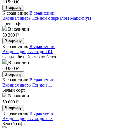
56 900
₽
В корзину
К сравнению
В сравнении
Входная дверь Лондон с зеркалом Максимум
Грей софт
В наличии
59 300
₽
В корзину
К сравнению
В сравнении
Входная дверь Лондон 01
Сандал белый, стекло белое
В наличии
60 000
₽
В корзину
К сравнению
В сравнении
Входная дверь Лондон 11
Белый софт
В наличии
59 000
₽
В корзину
К сравнению
В сравнении
Входная дверь Лондон 13
Белый софт