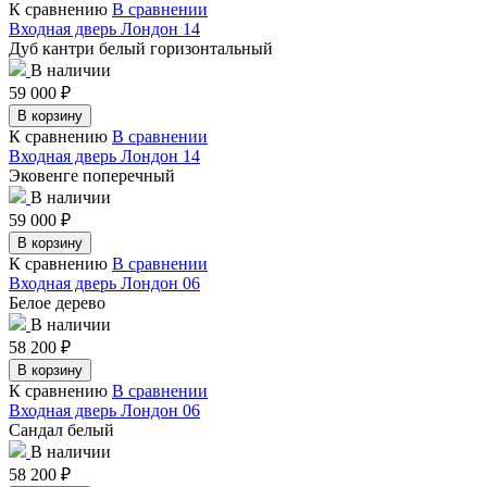
К сравнению
В сравнении
Входная дверь Лондон 14
Дуб кантри белый горизонтальный
В наличии
59 000
₽
В корзину
К сравнению
В сравнении
Входная дверь Лондон 14
Эковенге поперечный
В наличии
59 000
₽
В корзину
К сравнению
В сравнении
Входная дверь Лондон 06
Белое дерево
В наличии
58 200
₽
В корзину
К сравнению
В сравнении
Входная дверь Лондон 06
Сандал белый
В наличии
58 200
₽