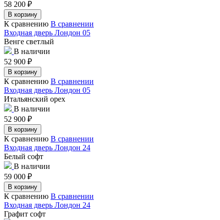
58 200
₽
В корзину
К сравнению
В сравнении
Входная дверь Лондон 05
Венге светлый
В наличии
52 900
₽
В корзину
К сравнению
В сравнении
Входная дверь Лондон 05
Итальянский орех
В наличии
52 900
₽
В корзину
К сравнению
В сравнении
Входная дверь Лондон 24
Белый софт
В наличии
59 000
₽
В корзину
К сравнению
В сравнении
Входная дверь Лондон 24
Графит софт