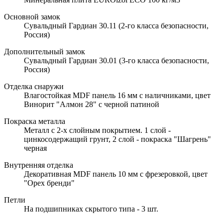
Основной замок
Сувальдный Гардиан 30.11 (2-го класса безопасности,
Россия)
Дополнительный замок
Сувальдный Гардиан 30.01 (3-го класса безопасности,
Россия)
Отделка снаружи
Влагостойкая MDF панель 16 мм с наличниками, цвет
Винорит "Алмон 28" с черной патиной
Покраска металла
Металл с 2-х слойным покрытием. 1 слой -
цинкосодержащий грунт, 2 слой - покраска "Шагрень"
черная
Внутренняя отделка
Декоративная MDF панель 10 мм с фрезеровкой, цвет
"Орех бренди"
Петли
На подшипниках скрытого типа - 3 шт.