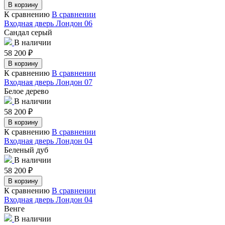
В корзину
К сравнению
В сравнении
Входная дверь Лондон 06
Сандал серый
В наличии
58 200
₽
В корзину
К сравнению
В сравнении
Входная дверь Лондон 07
Белое дерево
В наличии
58 200
₽
В корзину
К сравнению
В сравнении
Входная дверь Лондон 04
Беленый дуб
В наличии
58 200
₽
В корзину
К сравнению
В сравнении
Входная дверь Лондон 04
Венге
В наличии