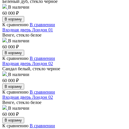
Беленый дуб, стекло черное
В наличии
60 000
₽
В корзину
К сравнению
В сравнении
Входная дверь Лондон 01
Венге, стекло белое
В наличии
60 000
₽
В корзину
К сравнению
В сравнении
Входная дверь Лондон 02
Сандал белый, стекло черное
В наличии
60 000
₽
В корзину
К сравнению
В сравнении
Входная дверь Лондон 02
Венге, стекло белое
В наличии
60 000
₽
В корзину
К сравнению
В сравнении