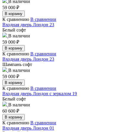
В наличии
59 000
₽
В корзину
К сравнению
В сравнении
Входная дверь Лондон 23
Белый софт
В наличии
59 000
₽
В корзину
К сравнению
В сравнении
Входная дверь Лондон 23
Шампань софт
В наличии
59 000
₽
В корзину
К сравнению
В сравнении
Входная дверь Лондон с зеркалом 19
Белый софт
В наличии
60 600
₽
В корзину
К сравнению
В сравнении
Входная дверь Лондон 01