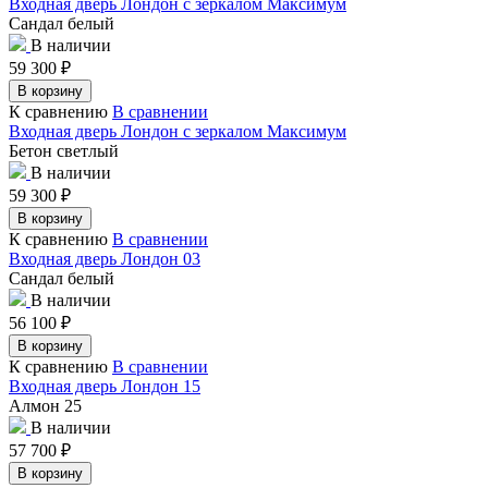
Входная дверь Лондон с зеркалом Максимум
Сандал белый
В наличии
59 300
₽
В корзину
К сравнению
В сравнении
Входная дверь Лондон с зеркалом Максимум
Бетон светлый
В наличии
59 300
₽
В корзину
К сравнению
В сравнении
Входная дверь Лондон 03
Сандал белый
В наличии
56 100
₽
В корзину
К сравнению
В сравнении
Входная дверь Лондон 15
Алмон 25
В наличии
57 700
₽
В корзину