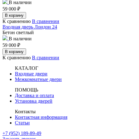
В наличии
59 000
₽
В корзину
К сравнению
В сравнении
Входная дверь Лондон 24
Бетон светлый
В наличии
59 000
₽
В корзину
К сравнению
В сравнении
КАТАЛОГ
Входные двери
Межкомнатные двери
ПОМОЩЬ
Доставка и оплата
Установка дверей
Контакты
Контактная информация
Статьи
+7 (952) 189-89-49
Заказать звонок