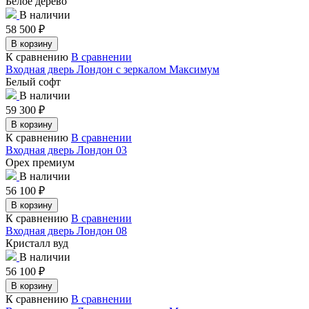
Белое дерево
В наличии
58 500
₽
В корзину
К сравнению
В сравнении
Входная дверь Лондон с зеркалом Максимум
Белый софт
В наличии
59 300
₽
В корзину
К сравнению
В сравнении
Входная дверь Лондон 03
Орех премиум
В наличии
56 100
₽
В корзину
К сравнению
В сравнении
Входная дверь Лондон 08
Кристалл вуд
В наличии
56 100
₽
В корзину
К сравнению
В сравнении