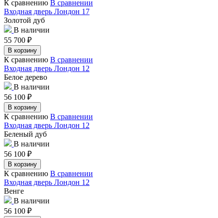
К сравнению
В сравнении
Входная дверь Лондон 17
Золотой дуб
В наличии
55 700
₽
В корзину
К сравнению
В сравнении
Входная дверь Лондон 12
Белое дерево
В наличии
56 100
₽
В корзину
К сравнению
В сравнении
Входная дверь Лондон 12
Беленый дуб
В наличии
56 100
₽
В корзину
К сравнению
В сравнении
Входная дверь Лондон 12
Венге
В наличии
56 100
₽