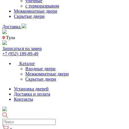
уличные
с терморазрывом
Межкомнатные двери
Скрытые двери
Доставка
Тула
Записаться на замер
+7 (952) 189-89-49
Каталог
Входные двери
Межкомнатные двери
Скрытые двери
Установка дверей
Доставка и оплата
Контакты