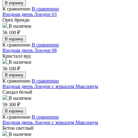
В корзину
К сравнению
В сравнении
Входная дверь Лондон 03
Орех бренди
В наличии
56 100
₽
В корзину
К сравнению
В сравнении
Входная дверь Лондон 08
Кристалл вуд
В наличии
56 100
₽
В корзину
К сравнению
В сравнении
Входная дверь Лондон с зеркалом Максимум
Сандал белый
В наличии
59 300
₽
В корзину
К сравнению
В сравнении
Входная дверь Лондон с зеркалом Максимум
Бетон светлый
В наличии