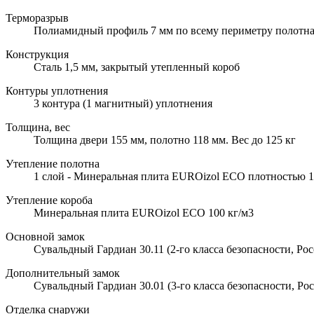
Терморазрыв
Полиамидный профиль 7 мм по всему периметру полотна
Конструкция
Сталь 1,5 мм, закрытый утепленный короб
Контуры уплотнения
3 контура (1 магнитный) уплотнения
Толщина, вес
Толщина двери 155 мм, полотно 118 мм. Вес до 125 кг
Утепление полотна
1 слой - Минеральная плита EUROizol ECO плотностью 10
Утепление короба
Минеральная плита EUROizol ECO 100 кг/м3
Основной замок
Сувальдный Гардиан 30.11 (2-го класса безопасности, Рос
Дополнительный замок
Сувальдный Гардиан 30.01 (3-го класса безопасности, Рос
Отделка снаружи