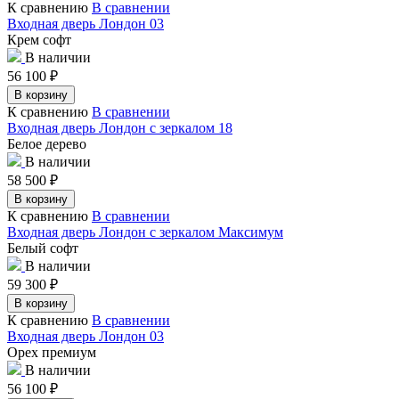
К сравнению
В сравнении
Входная дверь Лондон 03
Крем софт
В наличии
56 100
₽
В корзину
К сравнению
В сравнении
Входная дверь Лондон с зеркалом 18
Белое дерево
В наличии
58 500
₽
В корзину
К сравнению
В сравнении
Входная дверь Лондон с зеркалом Максимум
Белый софт
В наличии
59 300
₽
В корзину
К сравнению
В сравнении
Входная дверь Лондон 03
Орех премиум
В наличии
56 100
₽