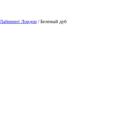
 Лабиринт Лондон
/ Беленый дуб