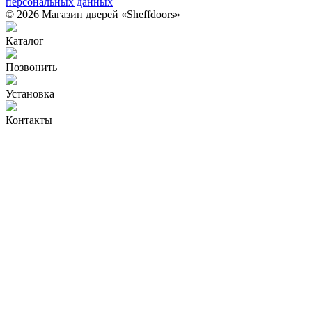
персональных данных
© 2026 Магазин дверей «Sheffdoors»
Каталог
Позвонить
Установка
Контакты