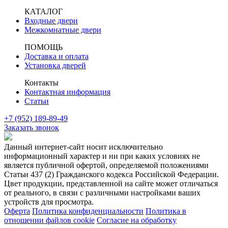
КАТАЛОГ
Входные двери
Межкомнатные двери
ПОМОЩЬ
Доставка и оплата
Установка дверей
Контакты
Контактная информация
Статьи
+7 (952) 189-89-49
Заказать звонок
Данный интернет-сайт носит исключительно
информационный характер и ни при каких условиях не
является публичной офертой, определяемой положениями
Статьи 437 (2) Гражданского кодекса Российской Федерации.
Цвет продукции, представленной на сайте может отличаться
от реального, в связи с различными настройками ваших
устройств для просмотра.
Оферта
Политика конфиденциальности
Политика в
отношении файлов cookie
Согласие на обработку