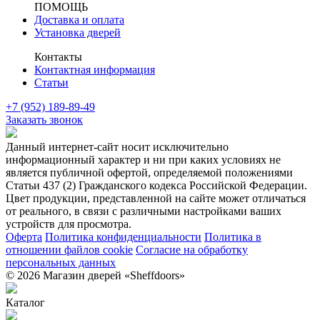
ПОМОЩЬ
Доставка и оплата
Установка дверей
Контакты
Контактная информация
Статьи
+7 (952) 189-89-49
Заказать звонок
Данный интернет-сайт носит исключительно
информационный характер и ни при каких условиях не
является публичной офертой, определяемой положениями
Статьи 437 (2) Гражданского кодекса Российской Федерации.
Цвет продукции, представленной на сайте может отличаться
от реального, в связи с различными настройками ваших
устройств для просмотра.
Оферта
Политика конфиденциальности
Политика в
отношении файлов cookie
Согласие на обработку
персональных данных
© 2026 Магазин дверей «Sheffdoors»
Каталог