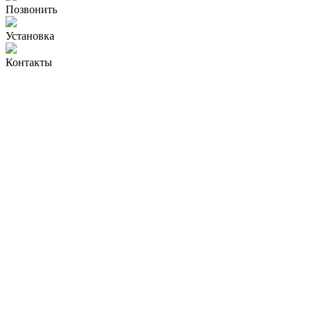
Позвонить
Установка
Контакты