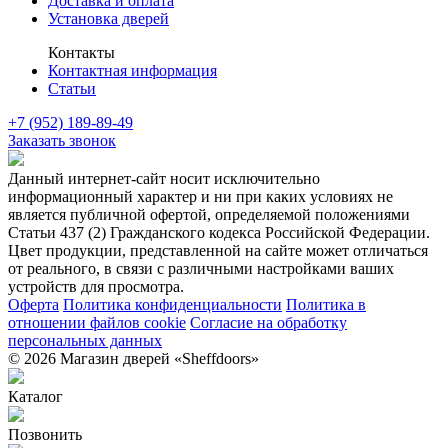
Доставка и оплата
Установка дверей
Контакты
Контактная информация
Статьи
+7 (952) 189-89-49
Заказать звонок
Данный интернет-сайт носит исключительно
информационный характер и ни при каких условиях не
является публичной офертой, определяемой положениями
Статьи 437 (2) Гражданского кодекса Российской Федерации.
Цвет продукции, представленной на сайте может отличаться
от реального, в связи с различными настройками ваших
устройств для просмотра.
Оферта
Политика конфиденциальности
Политика в
отношении файлов cookie
Согласие на обработку
персональных данных
© 2026 Магазин дверей «Sheffdoors»
Каталог
Позвонить