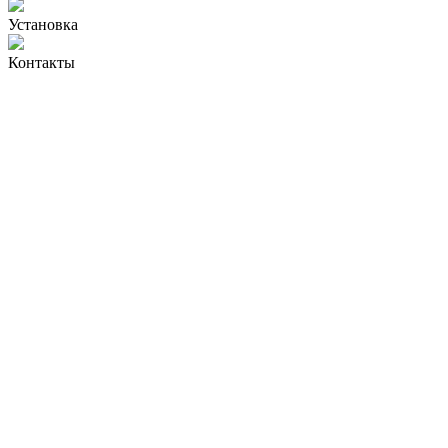
Установка
Контакты