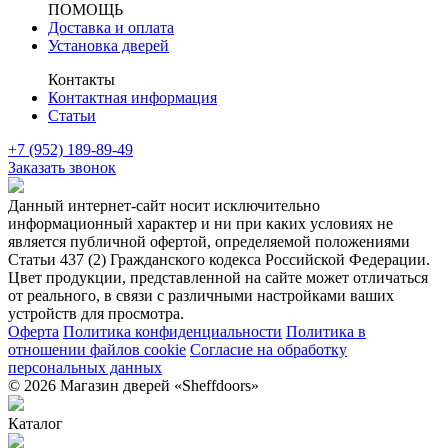
ПОМОЩЬ
Доставка и оплата
Установка дверей
Контакты
Контактная информация
Статьи
+7 (952) 189-89-49
Заказать звонок
Данный интернет-сайт носит исключительно
информационный характер и ни при каких условиях не
является публичной офертой, определяемой положениями
Статьи 437 (2) Гражданского кодекса Российской Федерации.
Цвет продукции, представленной на сайте может отличаться
от реального, в связи с различными настройками ваших
устройств для просмотра.
Оферта
Политика конфиденциальности
Политика в
отношении файлов cookie
Согласие на обработку
персональных данных
© 2026 Магазин дверей «Sheffdoors»
Каталог