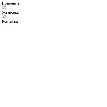
Позвонить
Установка
Контакты