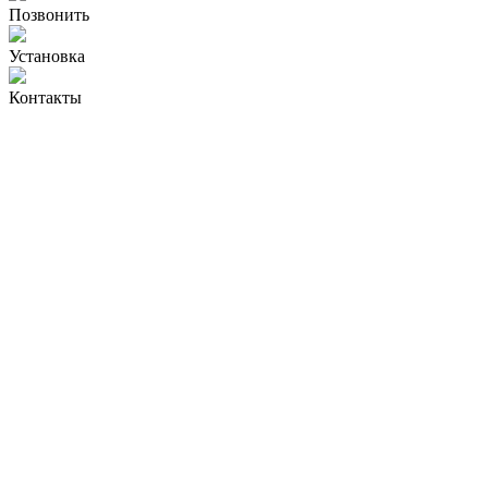
Позвонить
Установка
Контакты