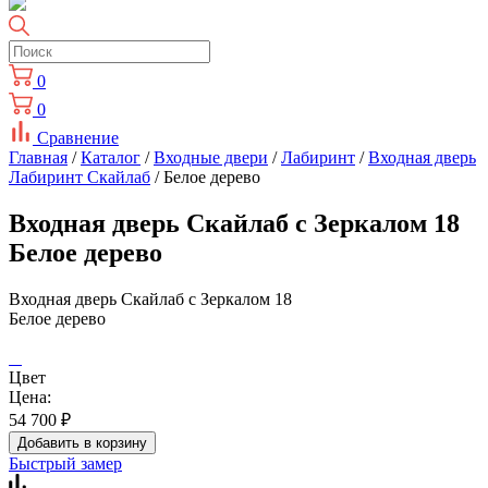
0
0
Сравнение
Главная
/
Каталог
/
Входные двери
/
Лабиринт
/
Входная дверь
Лабиринт Скайлаб
/ Белое дерево
Входная дверь Скайлаб с Зеркалом 18
Белое дерево
Входная дверь Скайлаб с Зеркалом 18
Белое дерево
Цвет
Цена:
54 700
₽
Добавить в корзину
Быстрый замер