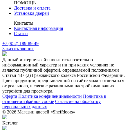
ПОМОЩЬ
Доставка и оплата
Установка дверей
Контакты
Контактная информация
Статьи
+7 (952) 189-89-49
Заказать звонок
Данный интернет-сайт носит исключительно
информационный характер и ни при каких условиях не
является публичной офертой, определяемой положениями
Статьи 437 (2) Гражданского кодекса Российской Федерации.
Цвет продукции, представленной на сайте может отличаться
от реального, в связи с различными настройками ваших
устройств для просмотра.
Оферта
Политика конфиденциальности
Политика в
отношении файлов cookie
Согласие на обработку
персональных данных
© 2026 Магазин дверей «Sheffdoors»
Каталог