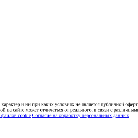
арактер и ни при каких условиях не является публичной оферт
й на сайте может отличаться от реального, в связи с различны
файлов cookie
Согласие на обработку персональных данных