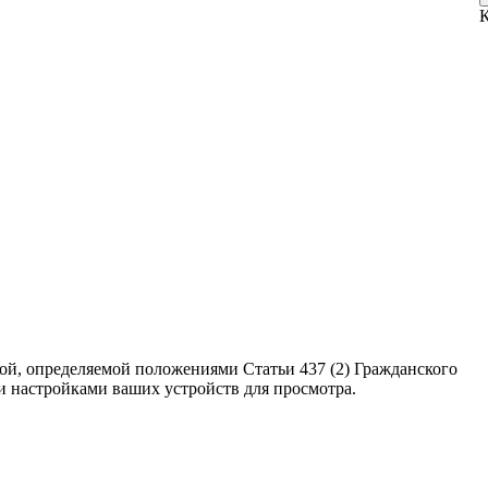
ой, определяемой положениями Статьи 437 (2) Гражданского
ми настройками ваших устройств для просмотра.