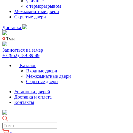
уличные
с терморазрывом
Межкомнатные двери
Скрытые двери
Доставка
Тула
Записаться на замер
+7 (952) 189-89-49
Каталог
Входные двери
Межкомнатные двери
Скрытые двери
Установка дверей
Доставка и оплата
Контакты