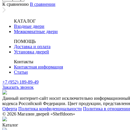
К сравнению
В сравнении
КАТАЛОГ
Входные двери
Межкомнатные двери
ПОМОЩЬ
Доставка и оплата
Установка дверей
Контакты
Контактная информация
Статьи
+7 (952) 189-89-49
Заказать звонок
Данный интернет-сайт носит исключительно информационный х
кодекса Российской Федерации. Цвет продукции, представленно
Оферта
Политика конфиденциальности
Политика в отношении 
© 2026 Магазин дверей «Sheffdoors»
Каталог