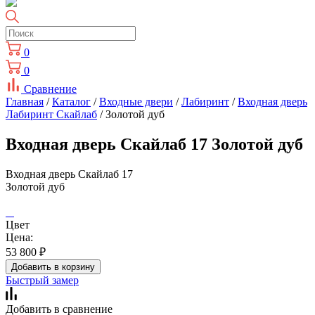
0
0
Сравнение
Главная
/
Каталог
/
Входные двери
/
Лабиринт
/
Входная дверь
Лабиринт Скайлаб
/ Золотой дуб
Входная дверь Скайлаб 17 Золотой дуб
Входная дверь Скайлаб 17
Золотой дуб
Цвет
Цена:
53 800
₽
Добавить в корзину
Быстрый замер
Добавить в сравнение