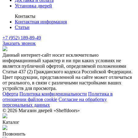
Доставка и оплата
Установка дверей
Контакты
Контактная информация
Статьи
+7 (952) 189-89-49
Заказать звонок
Данный интернет-сайт носит исключительно
информационный характер и ни при каких условиях не
является публичной офертой, определяемой положениями
Статьи 437 (2) Гражданского кодекса Российской Федерации.
Цвет продукции, представленной на сайте может отличаться
от реального, в связи с различными настройками ваших
устройств для просмотра.
Оферта
Политика конфиденциальности
Политика в
отношении файлов cookie
Согласие на обработку
персональных данных
© 2026 Магазин дверей «Sheffdoors»
Каталог
Позвонить