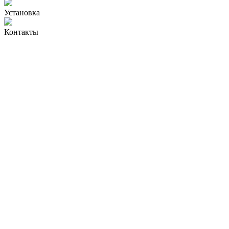
Установка
Контакты