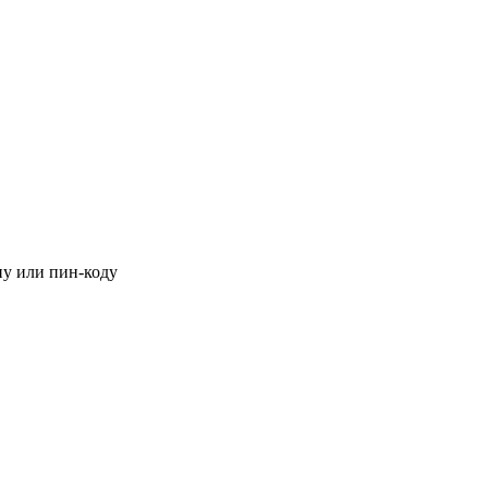
ну или пин-коду