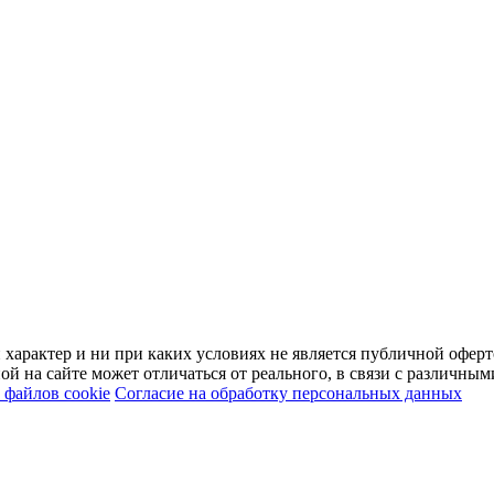
арактер и ни при каких условиях не является публичной оферт
й на сайте может отличаться от реального, в связи с различны
файлов cookie
Согласие на обработку персональных данных