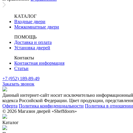
КАТАЛОГ
Входные двери
Межкомнатные двери
ПОМОЩЬ
Доставка и оплата
Установка дверей
Контакты
Контактная информация
Статьи
+7 (952) 189-89-49
Заказать звонок
Данный интернет-сайт носит исключительно информационный х
кодекса Российской Федерации. Цвет продукции, представленно
Оферта
Политика конфиденциальности
Политика в отношении 
© 2026 Магазин дверей «Sheffdoors»
Каталог