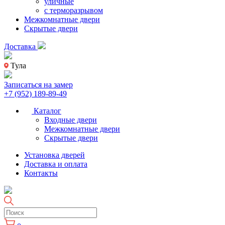
уличные
с терморазрывом
Межкомнатные двери
Скрытые двери
Доставка
Тула
Записаться на замер
+7 (952) 189-89-49
Каталог
Входные двери
Межкомнатные двери
Скрытые двери
Установка дверей
Доставка и оплата
Контакты