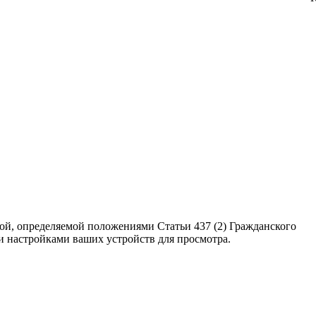
ой, определяемой положениями Статьи 437 (2) Гражданского
ми настройками ваших устройств для просмотра.