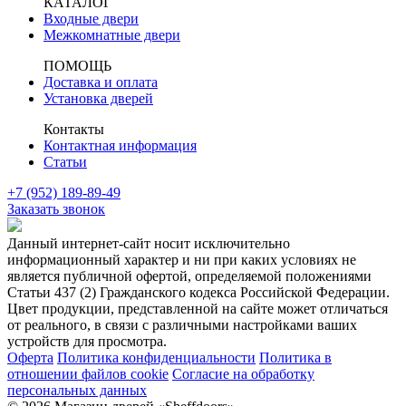
КАТАЛОГ
Входные двери
Межкомнатные двери
ПОМОЩЬ
Доставка и оплата
Установка дверей
Контакты
Контактная информация
Статьи
+7 (952) 189-89-49
Заказать звонок
Данный интернет-сайт носит исключительно
информационный характер и ни при каких условиях не
является публичной офертой, определяемой положениями
Статьи 437 (2) Гражданского кодекса Российской Федерации.
Цвет продукции, представленной на сайте может отличаться
от реального, в связи с различными настройками ваших
устройств для просмотра.
Оферта
Политика конфиденциальности
Политика в
отношении файлов cookie
Согласие на обработку
персональных данных