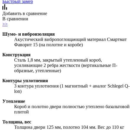
Быстрый замер
Добавить в сравнение
В сравнении
>>
Шумо- и виброизоляция
Акустический вибропоглощающий материал Смартмат
Фаворит 15 (на полотне и коробе)
Конструкция
Сталь 1,8 мм, закрытый утепленный короб,
усиливающие 2 ребра жесткости (вертикальные П-
образные, утепленные)
Контуры уплотнения
3 контура уплотнения (1 магнитный + аналог Schlegel Q-
lon)
Утепление
Короб и полотно двери полностью утеплено базальтовой
плитой
Толщина, вес
Толщина двери 125 мм, полотно 104 мм. Вес до 110 кг