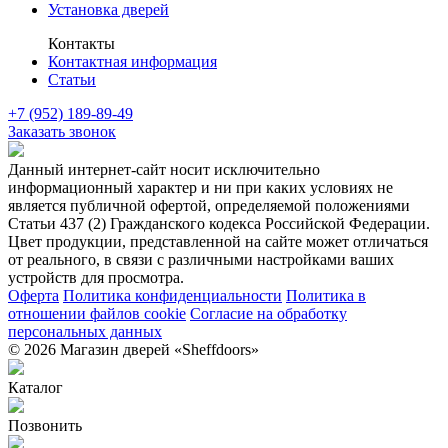
Установка дверей
Контакты
Контактная информация
Статьи
+7 (952) 189-89-49
Заказать звонок
Данный интернет-сайт носит исключительно
информационный характер и ни при каких условиях не
является публичной офертой, определяемой положениями
Статьи 437 (2) Гражданского кодекса Российской Федерации.
Цвет продукции, представленной на сайте может отличаться
от реального, в связи с различными настройками ваших
устройств для просмотра.
Оферта
Политика конфиденциальности
Политика в
отношении файлов cookie
Согласие на обработку
персональных данных
© 2026 Магазин дверей «Sheffdoors»
Каталог
Позвонить