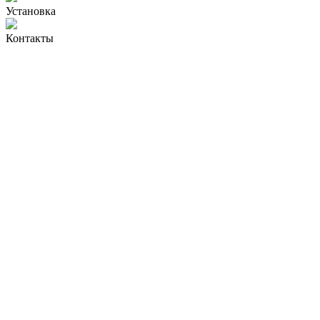
Установка
Контакты