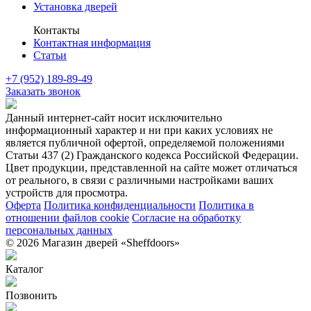
Установка дверей
Контакты
Контактная информация
Статьи
+7 (952) 189-89-49
Заказать звонок
Данный интернет-сайт носит исключительно
информационный характер и ни при каких условиях не
является публичной офертой, определяемой положениями
Статьи 437 (2) Гражданского кодекса Российской Федерации.
Цвет продукции, представленной на сайте может отличаться
от реального, в связи с различными настройками ваших
устройств для просмотра.
Оферта
Политика конфиденциальности
Политика в
отношении файлов cookie
Согласие на обработку
персональных данных
© 2026 Магазин дверей «Sheffdoors»
Каталог
Позвонить