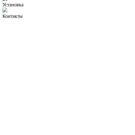
Установка
Контакты