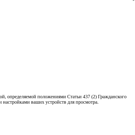
ой, определяемой положениями Статьи 437 (2) Гражданского
ми настройками ваших устройств для просмотра.