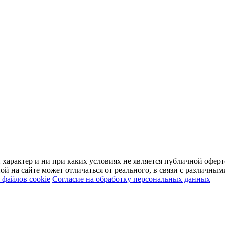
арактер и ни при каких условиях не является публичной оферт
й на сайте может отличаться от реального, в связи с различны
файлов cookie
Согласие на обработку персональных данных