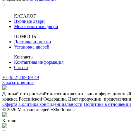
КАТАЛОГ
Входные двери
Межкомнатные двери
ПОМОЩЬ
Доставка и оплата
Установка дверей
Контакты
Контактная информация
Статьи
+7 (952) 189-89-49
Заказать звонок
Данный интернет-сайт носит исключительно информационный х
кодекса Российской Федерации. Цвет продукции, представленно
Оферта
Политика конфиденциальности
Политика в отношении 
© 2026 Магазин дверей «Sheffdoors»
Каталог