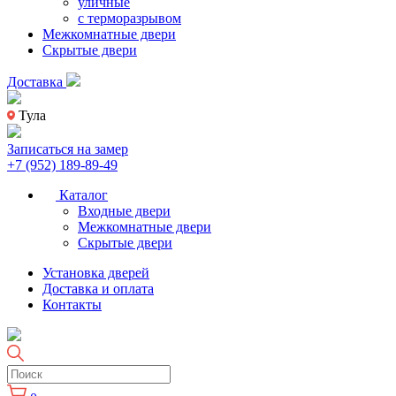
уличные
с терморазрывом
Межкомнатные двери
Скрытые двери
Доставка
Тула
Записаться на замер
+7 (952) 189-89-49
Каталог
Входные двери
Межкомнатные двери
Скрытые двери
Установка дверей
Доставка и оплата
Контакты