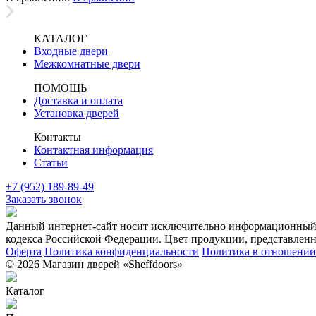
КАТАЛОГ
Входные двери
Межкомнатные двери
ПОМОЩЬ
Доставка и оплата
Установка дверей
Контакты
Контактная информация
Статьи
+7 (952) 189-89-49
Заказать звонок
Данный интернет-сайт носит исключительно информационный х
кодекса Российской Федерации. Цвет продукции, представленно
Оферта
Политика конфиденциальности
Политика в отношении 
© 2026 Магазин дверей «Sheffdoors»
Каталог