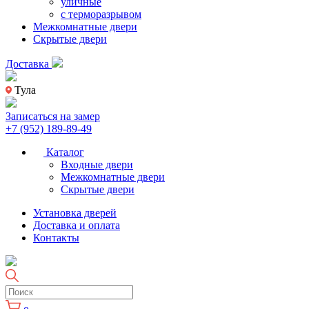
уличные
с терморазрывом
Межкомнатные двери
Скрытые двери
Доставка
Тула
Записаться на замер
+7 (952) 189-89-49
Каталог
Входные двери
Межкомнатные двери
Скрытые двери
Установка дверей
Доставка и оплата
Контакты