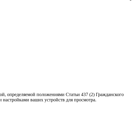
ой, определяемой положениями Статьи 437 (2) Гражданского
ми настройками ваших устройств для просмотра.