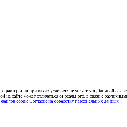
арактер и ни при каких условиях не является публичной оферт
й на сайте может отличаться от реального, в связи с различны
файлов cookie
Согласие на обработку персональных данных