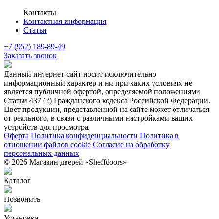
Контакты
Контактная информация
Статьи
+7 (952) 189-89-49
Заказать звонок
Данный интернет-сайт носит исключительно
информационный характер и ни при каких условиях не
является публичной офертой, определяемой положениями
Статьи 437 (2) Гражданского кодекса Российской Федерации.
Цвет продукции, представленной на сайте может отличаться
от реального, в связи с различными настройками ваших
устройств для просмотра.
Оферта
Политика конфиденциальности
Политика в
отношении файлов cookie
Согласие на обработку
персональных данных
© 2026 Магазин дверей «Sheffdoors»
Каталог
Позвонить
Установка