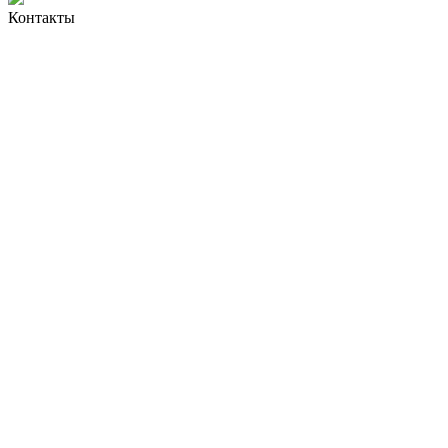
Контакты