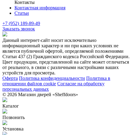
Контакты
Контактная информация
Статьи
+7 (952) 189-89-49
Заказать звонок
Данный интернет-сайт носит исключительно
информационный характер и ни при каких условиях не
является публичной офертой, определяемой положениями
Статьи 437 (2) Гражданского кодекса Российской Федерации.
Цвет продукции, представленной на сайте может отличаться
от реального, в связи с различными настройками ваших
устройств для просмотра.
Оферта
Политика конфиденциальности
Политика в
отношении файлов cookie
Согласие на обработку
персональных данных
© 2026 Магазин дверей «Sheffdoors»
Каталог
Позвонить
Установка