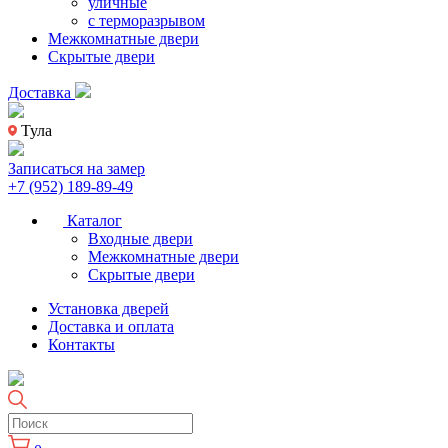
уличные
с терморазрывом
Межкомнатные двери
Скрытые двери
Доставка
Тула
Записаться на замер
+7 (952) 189-89-49
Каталог
Входные двери
Межкомнатные двери
Скрытые двери
Установка дверей
Доставка и оплата
Контакты