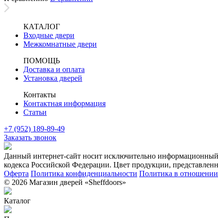
КАТАЛОГ
Входные двери
Межкомнатные двери
ПОМОЩЬ
Доставка и оплата
Установка дверей
Контакты
Контактная информация
Статьи
+7 (952) 189-89-49
Заказать звонок
Данный интернет-сайт носит исключительно информационный х
кодекса Российской Федерации. Цвет продукции, представленно
Оферта
Политика конфиденциальности
Политика в отношении 
© 2026 Магазин дверей «Sheffdoors»
Каталог