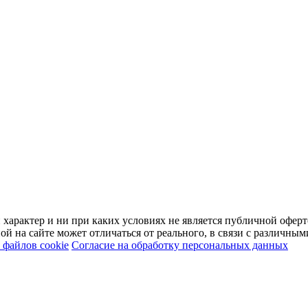
арактер и ни при каких условиях не является публичной оферт
й на сайте может отличаться от реального, в связи с различны
файлов cookie
Согласие на обработку персональных данных