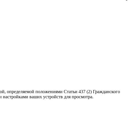
ой, определяемой положениями Статьи 437 (2) Гражданского
ми настройками ваших устройств для просмотра.