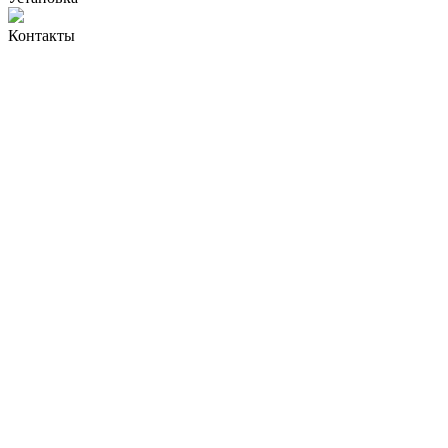
Контакты