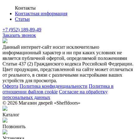
Контакты
Контактная информация
Статьи
+7 (952) 189-89-49
Заказать звонок
Данный интернет-сайт носит исключительно
информационный характер и ни при каких условиях не
является публичной офертой, определяемой положениями
Статьи 437 (2) Гражданского кодекса Российской Федерации.
Цвет продукции, представленной на сайте может отличаться
от реального, в связи с различными настройками ваших
устройств для просмотра.
Оферта
Политика конфиденциальности
Политика в
отношении файлов cookie
Согласие на обработку
персональных данных
© 2026 Магазин дверей «Sheffdoors»
Каталог
Позвонить
Установка