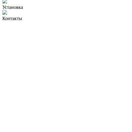
Установка
Контакты