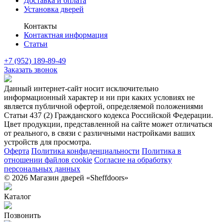
Доставка и оплата
Установка дверей
Контакты
Контактная информация
Статьи
+7 (952) 189-89-49
Заказать звонок
Данный интернет-сайт носит исключительно
информационный характер и ни при каких условиях не
является публичной офертой, определяемой положениями
Статьи 437 (2) Гражданского кодекса Российской Федерации.
Цвет продукции, представленной на сайте может отличаться
от реального, в связи с различными настройками ваших
устройств для просмотра.
Оферта
Политика конфиденциальности
Политика в
отношении файлов cookie
Согласие на обработку
персональных данных
© 2026 Магазин дверей «Sheffdoors»
Каталог
Позвонить