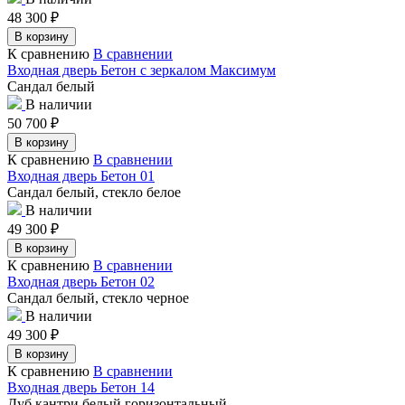
48 300
₽
В корзину
К сравнению
В сравнении
Входная дверь Бетон с зеркалом Максимум
Сандал белый
В наличии
50 700
₽
В корзину
К сравнению
В сравнении
Входная дверь Бетон 01
Сандал белый, стекло белое
В наличии
49 300
₽
В корзину
К сравнению
В сравнении
Входная дверь Бетон 02
Сандал белый, стекло черное
В наличии
49 300
₽
В корзину
К сравнению
В сравнении
Входная дверь Бетон 14
Дуб кантри белый горизонтальный