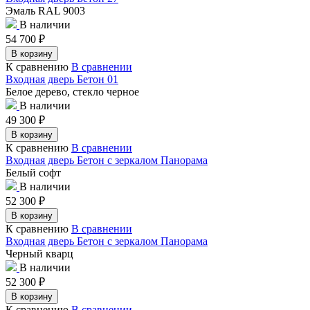
Эмаль RAL 9003
В наличии
54 700
₽
В корзину
К сравнению
В сравнении
Входная дверь Бетон 01
Белое дерево, стекло черное
В наличии
49 300
₽
В корзину
К сравнению
В сравнении
Входная дверь Бетон с зеркалом Панорама
Белый софт
В наличии
52 300
₽
В корзину
К сравнению
В сравнении
Входная дверь Бетон с зеркалом Панорама
Черный кварц
В наличии
52 300
₽
В корзину
К сравнению
В сравнении