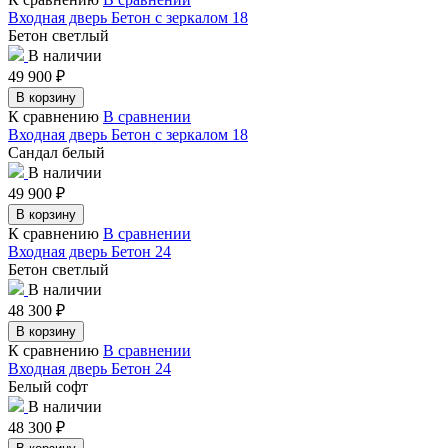
Входная дверь Бетон с зеркалом 18
Бетон светлый
В наличии
49 900
₽
В корзину
К сравнению
В сравнении
Входная дверь Бетон с зеркалом 18
Сандал белый
В наличии
49 900
₽
В корзину
К сравнению
В сравнении
Входная дверь Бетон 24
Бетон светлый
В наличии
48 300
₽
В корзину
К сравнению
В сравнении
Входная дверь Бетон 24
Белый софт
В наличии
48 300
₽