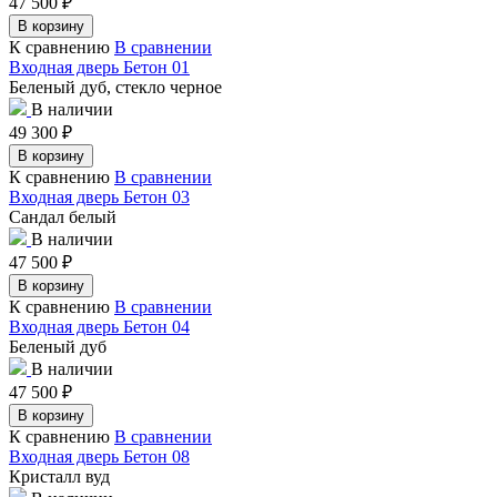
47 500
₽
В корзину
К сравнению
В сравнении
Входная дверь Бетон 01
Беленый дуб, стекло черное
В наличии
49 300
₽
В корзину
К сравнению
В сравнении
Входная дверь Бетон 03
Сандал белый
В наличии
47 500
₽
В корзину
К сравнению
В сравнении
Входная дверь Бетон 04
Беленый дуб
В наличии
47 500
₽
В корзину
К сравнению
В сравнении
Входная дверь Бетон 08
Кристалл вуд