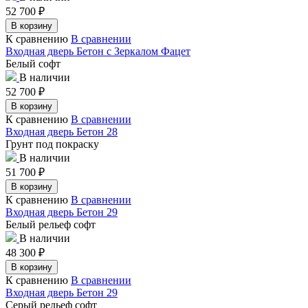
52 700
₽
В корзину
К сравнению
В сравнении
Входная дверь Бетон с Зеркалом Фацет
Белый софт
В наличии
52 700
₽
В корзину
К сравнению
В сравнении
Входная дверь Бетон 28
Грунт под покраску
В наличии
51 700
₽
В корзину
К сравнению
В сравнении
Входная дверь Бетон 29
Белый рельеф софт
В наличии
48 300
₽
В корзину
К сравнению
В сравнении
Входная дверь Бетон 29
Серый рельеф софт