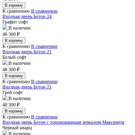
В корзину
К сравнению
В сравнении
Входная дверь Бетон 24
Графит софт
В наличии
48 300
₽
В корзину
К сравнению
В сравнении
Входная дверь Бетон 21
Белый софт
В наличии
48 300
₽
В корзину
К сравнению
В сравнении
Входная дверь Бетон 21
Грей софт
В наличии
48 300
₽
В корзину
К сравнению
В сравнении
Входная дверь Бетон с тонированным зеркалом Максимум
Черный кварц
В наличии