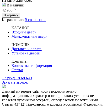
Итальянский орех
В наличии
42 900
₽
В корзину
К сравнению
В сравнении
КАТАЛОГ
Входные двери
Межкомнатные двери
ПОМОЩЬ
Доставка и оплата
Установка дверей
Контакты
Контактная информация
Статьи
+7 (952) 189-89-49
Заказать звонок
Данный интернет-сайт носит исключительно
информационный характер и ни при каких условиях не
является публичной офертой, определяемой положениями
Статьи 437 (2) Гражданского кодекса Российской Федерации.