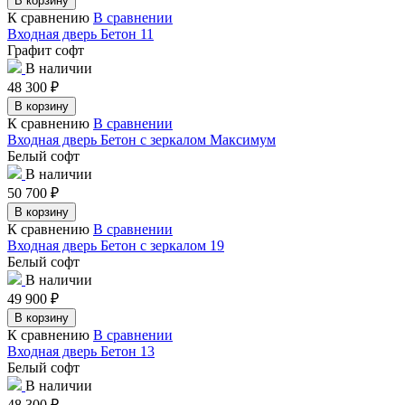
В корзину
К сравнению
В сравнении
Входная дверь Бетон 11
Графит софт
В наличии
48 300
₽
В корзину
К сравнению
В сравнении
Входная дверь Бетон с зеркалом Максимум
Белый софт
В наличии
50 700
₽
В корзину
К сравнению
В сравнении
Входная дверь Бетон с зеркалом 19
Белый софт
В наличии
49 900
₽
В корзину
К сравнению
В сравнении
Входная дверь Бетон 13
Белый софт
В наличии
48 300
₽