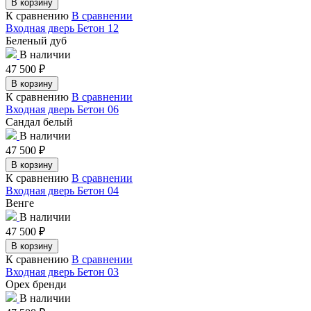
В корзину
К сравнению
В сравнении
Входная дверь Бетон 12
Беленый дуб
В наличии
47 500
₽
В корзину
К сравнению
В сравнении
Входная дверь Бетон 06
Сандал белый
В наличии
47 500
₽
В корзину
К сравнению
В сравнении
Входная дверь Бетон 04
Венге
В наличии
47 500
₽
В корзину
К сравнению
В сравнении
Входная дверь Бетон 03
Орех бренди
В наличии