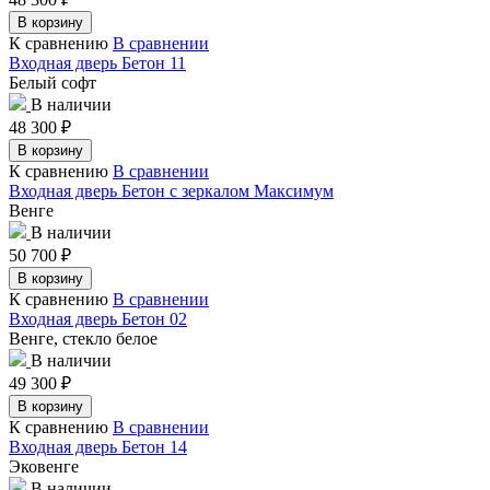
В корзину
К сравнению
В сравнении
Входная дверь Бетон 11
Белый софт
В наличии
48 300
₽
В корзину
К сравнению
В сравнении
Входная дверь Бетон с зеркалом Максимум
Венге
В наличии
50 700
₽
В корзину
К сравнению
В сравнении
Входная дверь Бетон 02
Венге, стекло белое
В наличии
49 300
₽
В корзину
К сравнению
В сравнении
Входная дверь Бетон 14
Эковенге
В наличии