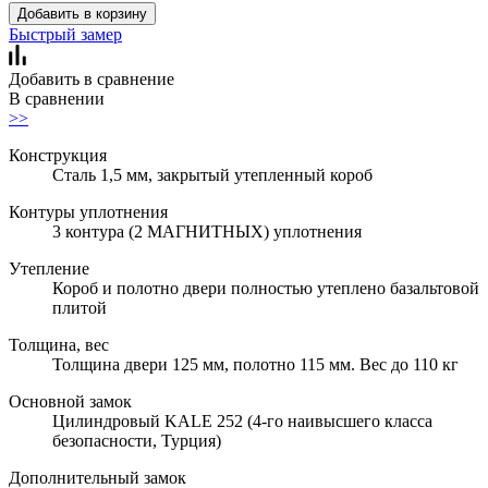
Добавить в корзину
Быстрый замер
Добавить в сравнение
В сравнении
>>
Конструкция
Сталь 1,5 мм, закрытый утепленный короб
Контуры уплотнения
3 контура (2 МАГНИТНЫХ) уплотнения
Утепление
Короб и полотно двери полностью утеплено базальтовой
плитой
Толщина, вес
Толщина двери 125 мм, полотно 115 мм. Вес до 110 кг
Основной замок
Цилиндровый KALE 252 (4-го наивысшего класса
безопасности, Турция)
Дополнительный замок