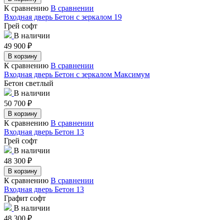
К сравнению
В сравнении
Входная дверь Бетон с зеркалом 19
Грей софт
В наличии
49 900
₽
В корзину
К сравнению
В сравнении
Входная дверь Бетон с зеркалом Максимум
Бетон светлый
В наличии
50 700
₽
В корзину
К сравнению
В сравнении
Входная дверь Бетон 13
Грей софт
В наличии
48 300
₽
В корзину
К сравнению
В сравнении
Входная дверь Бетон 13
Графит софт
В наличии
48 300
₽