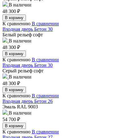
В наличии
48 300
₽
В корзину
К сравнению
В сравнении
Входная дверь Бетон 30
Белый рельеф софт
В наличии
48 300
₽
В корзину
К сравнению
В сравнении
Входная дверь Бетон 30
Серый рельеф софт
В наличии
48 300
₽
В корзину
К сравнению
В сравнении
Входная дверь Бетон 26
Эмаль RAL 9003
В наличии
54 700
₽
В корзину
К сравнению
В сравнении
Входная дверь Бетон 27