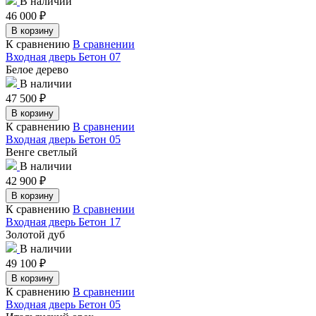
В наличии
46 000
₽
В корзину
К сравнению
В сравнении
Входная дверь Бетон 07
Белое дерево
В наличии
47 500
₽
В корзину
К сравнению
В сравнении
Входная дверь Бетон 05
Венге светлый
В наличии
42 900
₽
В корзину
К сравнению
В сравнении
Входная дверь Бетон 17
Золотой дуб
В наличии
49 100
₽
В корзину
К сравнению
В сравнении
Входная дверь Бетон 05