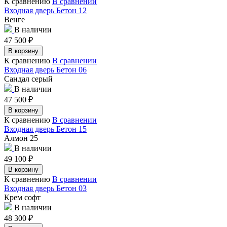
К сравнению
В сравнении
Входная дверь Бетон 12
Венге
В наличии
47 500
₽
В корзину
К сравнению
В сравнении
Входная дверь Бетон 06
Сандал серый
В наличии
47 500
₽
В корзину
К сравнению
В сравнении
Входная дверь Бетон 15
Алмон 25
В наличии
49 100
₽
В корзину
К сравнению
В сравнении
Входная дверь Бетон 03
Крем софт
В наличии
48 300
₽