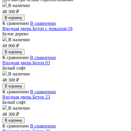
В наличии
48 300
₽
В корзину
К сравнению
В сравнении
Входная дверь Бетон с зеркалом 18
Белое дерево
В наличии
49 900
₽
В корзину
К сравнению
В сравнении
Входная дверь Бетон 03
Белый софт
В наличии
48 300
₽
В корзину
К сравнению
В сравнении
Входная дверь Бетон 23
Белый софт
В наличии
48 300
₽
В корзину
К сравнению
В сравнении