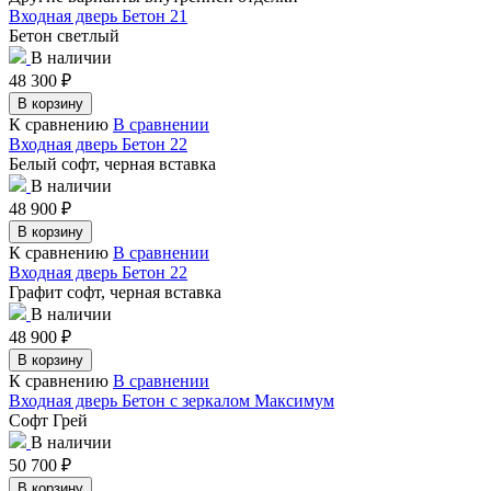
Входная дверь Бетон 21
Бетон светлый
В наличии
48 300
₽
В корзину
К сравнению
В сравнении
Входная дверь Бетон 22
Белый софт, черная вставка
В наличии
48 900
₽
В корзину
К сравнению
В сравнении
Входная дверь Бетон 22
Графит софт, черная вставка
В наличии
48 900
₽
В корзину
К сравнению
В сравнении
Входная дверь Бетон с зеркалом Максимум
Софт Грей
В наличии
50 700
₽
В корзину