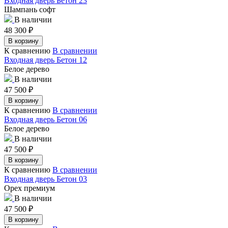
Входная дверь Бетон 23
Шампань софт
В наличии
48 300
₽
В корзину
К сравнению
В сравнении
Входная дверь Бетон 12
Белое дерево
В наличии
47 500
₽
В корзину
К сравнению
В сравнении
Входная дверь Бетон 06
Белое дерево
В наличии
47 500
₽
В корзину
К сравнению
В сравнении
Входная дверь Бетон 03
Орех премиум
В наличии
47 500
₽
В корзину