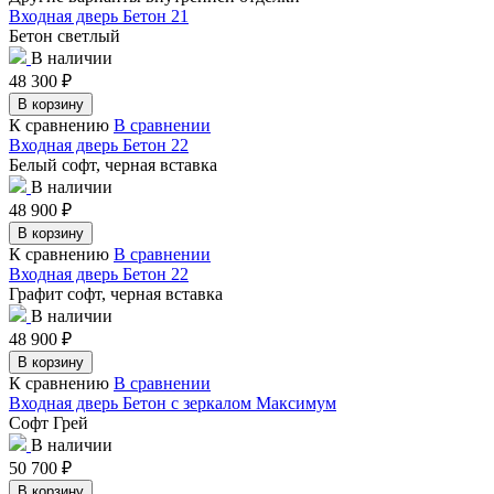
Входная дверь Бетон 21
Бетон светлый
В наличии
48 300
₽
В корзину
К сравнению
В сравнении
Входная дверь Бетон 22
Белый софт, черная вставка
В наличии
48 900
₽
В корзину
К сравнению
В сравнении
Входная дверь Бетон 22
Графит софт, черная вставка
В наличии
48 900
₽
В корзину
К сравнению
В сравнении
Входная дверь Бетон с зеркалом Максимум
Софт Грей
В наличии
50 700
₽
В корзину