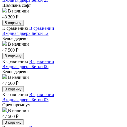
Входная дверь Бетон 23
Шампань софт
В наличии
48 300
₽
В корзину
К сравнению
В сравнении
Входная дверь Бетон 12
Белое дерево
В наличии
47 500
₽
В корзину
К сравнению
В сравнении
Входная дверь Бетон 06
Белое дерево
В наличии
47 500
₽
В корзину
К сравнению
В сравнении
Входная дверь Бетон 03
Орех премиум
В наличии
47 500
₽
В корзину