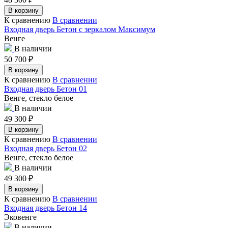
В корзину
К сравнению
В сравнении
Входная дверь Бетон с зеркалом Максимум
Венге
В наличии
50 700
₽
В корзину
К сравнению
В сравнении
Входная дверь Бетон 01
Венге, стекло белое
В наличии
49 300
₽
В корзину
К сравнению
В сравнении
Входная дверь Бетон 02
Венге, стекло белое
В наличии
49 300
₽
В корзину
К сравнению
В сравнении
Входная дверь Бетон 14
Эковенге
В наличии