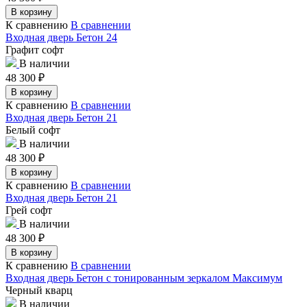
В корзину
К сравнению
В сравнении
Входная дверь Бетон 24
Графит софт
В наличии
48 300
₽
В корзину
К сравнению
В сравнении
Входная дверь Бетон 21
Белый софт
В наличии
48 300
₽
В корзину
К сравнению
В сравнении
Входная дверь Бетон 21
Грей софт
В наличии
48 300
₽
В корзину
К сравнению
В сравнении
Входная дверь Бетон с тонированным зеркалом Максимум
Черный кварц
В наличии