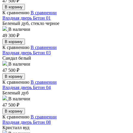
47 500
₽
В корзину
К сравнению
В сравнении
Входная дверь Бетон 01
Беленый дуб, стекло черное
В наличии
49 300
₽
В корзину
К сравнению
В сравнении
Входная дверь Бетон 03
Сандал белый
В наличии
47 500
₽
В корзину
К сравнению
В сравнении
Входная дверь Бетон 04
Беленый дуб
В наличии
47 500
₽
В корзину
К сравнению
В сравнении
Входная дверь Бетон 08
Кристалл вуд