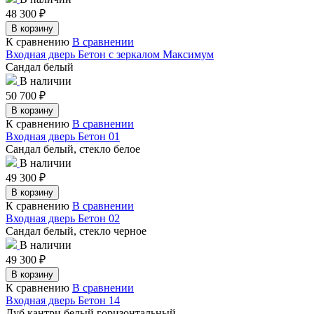
48 300
₽
В корзину
К сравнению
В сравнении
Входная дверь Бетон с зеркалом Максимум
Сандал белый
В наличии
50 700
₽
В корзину
К сравнению
В сравнении
Входная дверь Бетон 01
Сандал белый, стекло белое
В наличии
49 300
₽
В корзину
К сравнению
В сравнении
Входная дверь Бетон 02
Сандал белый, стекло черное
В наличии
49 300
₽
В корзину
К сравнению
В сравнении
Входная дверь Бетон 14
Дуб кантри белый горизонтальный