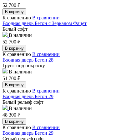
52 700
₽
В корзину
К сравнению
В сравнении
Входная дверь Бетон с Зеркалом Фацет
Белый софт
В наличии
52 700
₽
В корзину
К сравнению
В сравнении
Входная дверь Бетон 28
Грунт под покраску
В наличии
51 700
₽
В корзину
К сравнению
В сравнении
Входная дверь Бетон 29
Белый рельеф софт
В наличии
48 300
₽
В корзину
К сравнению
В сравнении
Входная дверь Бетон 29
Серый рельеф софт