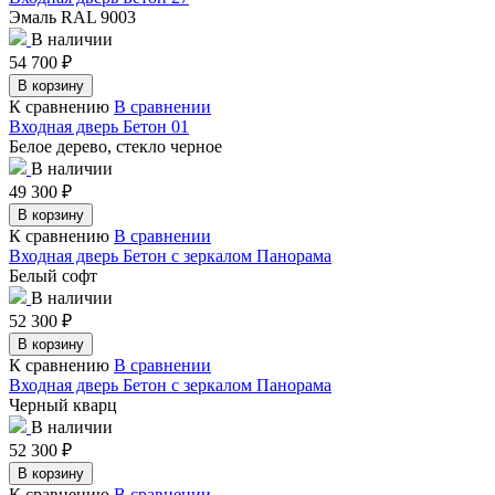
Эмаль RAL 9003
В наличии
54 700
₽
В корзину
К сравнению
В сравнении
Входная дверь Бетон 01
Белое дерево, стекло черное
В наличии
49 300
₽
В корзину
К сравнению
В сравнении
Входная дверь Бетон с зеркалом Панорама
Белый софт
В наличии
52 300
₽
В корзину
К сравнению
В сравнении
Входная дверь Бетон с зеркалом Панорама
Черный кварц
В наличии
52 300
₽
В корзину
К сравнению
В сравнении