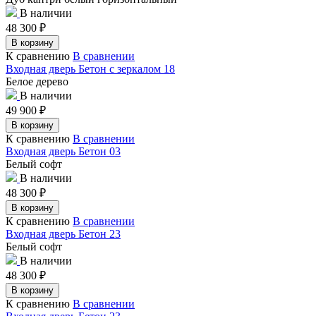
В наличии
48 300
₽
В корзину
К сравнению
В сравнении
Входная дверь Бетон с зеркалом 18
Белое дерево
В наличии
49 900
₽
В корзину
К сравнению
В сравнении
Входная дверь Бетон 03
Белый софт
В наличии
48 300
₽
В корзину
К сравнению
В сравнении
Входная дверь Бетон 23
Белый софт
В наличии
48 300
₽
В корзину
К сравнению
В сравнении