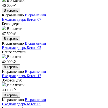
В наличии
46 000
₽
В корзину
К сравнению
В сравнении
Входная дверь Бетон 07
Белое дерево
В наличии
47 500
₽
В корзину
К сравнению
В сравнении
Входная дверь Бетон 05
Венге светлый
В наличии
42 900
₽
В корзину
К сравнению
В сравнении
Входная дверь Бетон 17
Золотой дуб
В наличии
49 100
₽
В корзину
К сравнению
В сравнении
Входная дверь Бетон 05