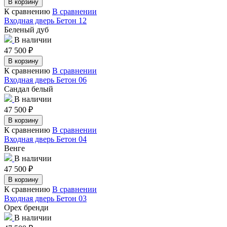
В корзину
К сравнению
В сравнении
Входная дверь Бетон 12
Беленый дуб
В наличии
47 500
₽
В корзину
К сравнению
В сравнении
Входная дверь Бетон 06
Сандал белый
В наличии
47 500
₽
В корзину
К сравнению
В сравнении
Входная дверь Бетон 04
Венге
В наличии
47 500
₽
В корзину
К сравнению
В сравнении
Входная дверь Бетон 03
Орех бренди
В наличии