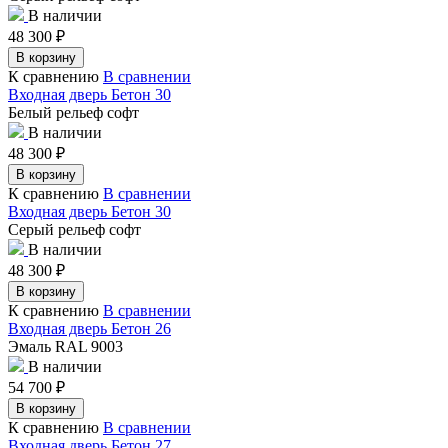
В наличии
48 300
₽
В корзину
К сравнению
В сравнении
Входная дверь Бетон 30
Белый рельеф софт
В наличии
48 300
₽
В корзину
К сравнению
В сравнении
Входная дверь Бетон 30
Серый рельеф софт
В наличии
48 300
₽
В корзину
К сравнению
В сравнении
Входная дверь Бетон 26
Эмаль RAL 9003
В наличии
54 700
₽
В корзину
К сравнению
В сравнении
Входная дверь Бетон 27