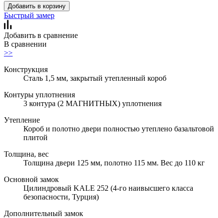
Добавить в корзину
Быстрый замер
Добавить в сравнение
В сравнении
>>
Конструкция
Сталь 1,5 мм, закрытый утепленный короб
Контуры уплотнения
3 контура (2 МАГНИТНЫХ) уплотнения
Утепление
Короб и полотно двери полностью утеплено базальтовой
плитой
Толщина, вес
Толщина двери 125 мм, полотно 115 мм. Вес до 110 кг
Основной замок
Цилиндровый KALE 252 (4-го наивысшего класса
безопасности, Турция)
Дополнительный замок