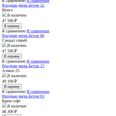
К сравнению
В сравнении
Входная дверь Бетон 12
Венге
В наличии
47 500
₽
В корзину
К сравнению
В сравнении
Входная дверь Бетон 06
Сандал серый
В наличии
47 500
₽
В корзину
К сравнению
В сравнении
Входная дверь Бетон 15
Алмон 25
В наличии
49 100
₽
В корзину
К сравнению
В сравнении
Входная дверь Бетон 03
Крем софт
В наличии
48 300
₽