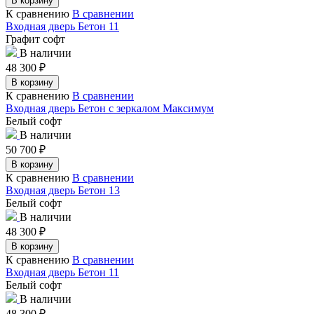
В корзину
К сравнению
В сравнении
Входная дверь Бетон 11
Графит софт
В наличии
48 300
₽
В корзину
К сравнению
В сравнении
Входная дверь Бетон с зеркалом Максимум
Белый софт
В наличии
50 700
₽
В корзину
К сравнению
В сравнении
Входная дверь Бетон 13
Белый софт
В наличии
48 300
₽
В корзину
К сравнению
В сравнении
Входная дверь Бетон 11
Белый софт
В наличии
48 300
₽