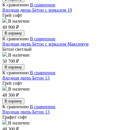
К сравнению
В сравнении
Входная дверь Бетон с зеркалом 19
Грей софт
В наличии
49 900
₽
В корзину
К сравнению
В сравнении
Входная дверь Бетон с зеркалом Максимум
Бетон светлый
В наличии
50 700
₽
В корзину
К сравнению
В сравнении
Входная дверь Бетон 13
Грей софт
В наличии
48 300
₽
В корзину
К сравнению
В сравнении
Входная дверь Бетон 13
Графит софт
В наличии
48 300
₽