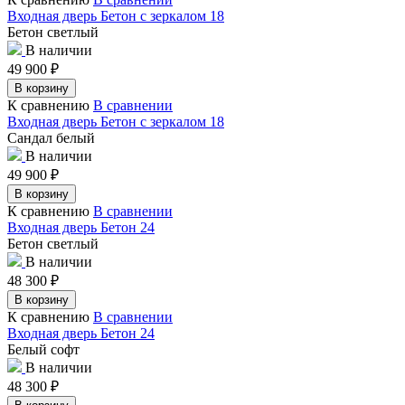
Входная дверь Бетон с зеркалом 18
Бетон светлый
В наличии
49 900
₽
В корзину
К сравнению
В сравнении
Входная дверь Бетон с зеркалом 18
Сандал белый
В наличии
49 900
₽
В корзину
К сравнению
В сравнении
Входная дверь Бетон 24
Бетон светлый
В наличии
48 300
₽
В корзину
К сравнению
В сравнении
Входная дверь Бетон 24
Белый софт
В наличии
48 300
₽