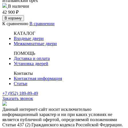
Итальянский орех
В наличии
42 900
₽
В корзину
К сравнению
В сравнении
КАТАЛОГ
Входные двери
Межкомнатные двери
ПОМОЩЬ
Доставка и оплата
Установка дверей
Контакты
Контактная информация
Статьи
+7 (952) 189-89-49
Заказать звонок
Данный интернет-сайт носит исключительно
информационный характер и ни при каких условиях не
является публичной офертой, определяемой положениями
Статьи 437 (2) Гражданского кодекса Российской Федерации.