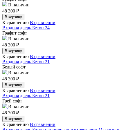
В наличии
48 300
₽
В корзину
К сравнению
В сравнении
Входная дверь Бетон 24
Графит софт
В наличии
48 300
₽
В корзину
К сравнению
В сравнении
Входная дверь Бетон 21
Белый софт
В наличии
48 300
₽
В корзину
К сравнению
В сравнении
Входная дверь Бетон 21
Грей софт
В наличии
48 300
₽
В корзину
К сравнению
В сравнении
Входная дверь Бетон с тонированным зеркалом Максимум