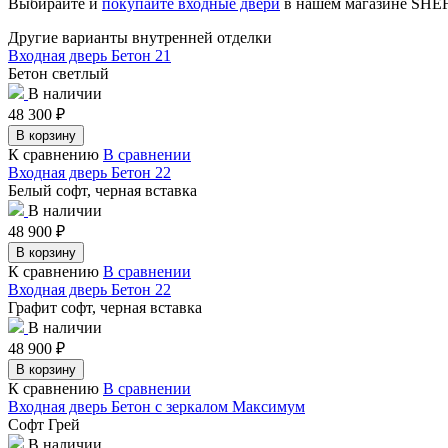
Выбирайте и
покупайте входные двери
в нашем магазине SH
Другие варианты внутренней отделки
Входная дверь Бетон 21
Бетон светлый
В наличии
48 300
₽
В корзину
К сравнению
В сравнении
Входная дверь Бетон 22
Белый софт, черная вставка
В наличии
48 900
₽
В корзину
К сравнению
В сравнении
Входная дверь Бетон 22
Графит софт, черная вставка
В наличии
48 900
₽
В корзину
К сравнению
В сравнении
Входная дверь Бетон с зеркалом Максимум
Софт Грей
В наличии