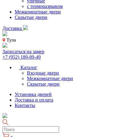
уличные
с терморазрывом
Межкомнатные двери
Скрытые двери
Доставка
Тула
Записаться на замер
+7 (952) 189-89-49
Каталог
Входные двери
Межкомнатные двери
Скрытые двери
Установка дверей
Доставка и оплата
Контакты