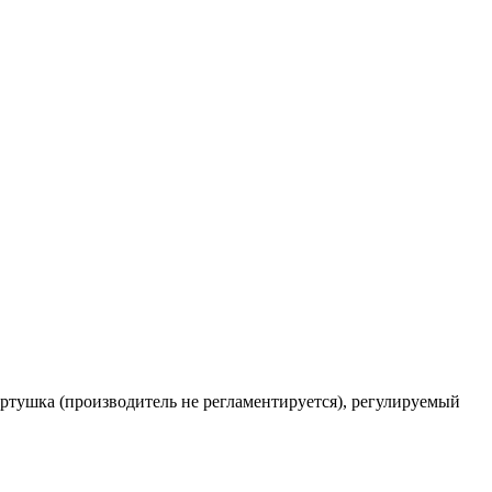
вертушка (производитель не регламентируется), регулируемый