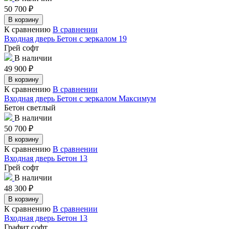
50 700
₽
В корзину
К сравнению
В сравнении
Входная дверь Бетон с зеркалом 19
Грей софт
В наличии
49 900
₽
В корзину
К сравнению
В сравнении
Входная дверь Бетон с зеркалом Максимум
Бетон светлый
В наличии
50 700
₽
В корзину
К сравнению
В сравнении
Входная дверь Бетон 13
Грей софт
В наличии
48 300
₽
В корзину
К сравнению
В сравнении
Входная дверь Бетон 13
Графит софт