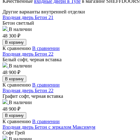
Качественные
входные двери в Туле
в магазине SHEFFDOORS
Другие варианты внутренней отделки
Входная дверь Бетон 21
Бетон светлый
В наличии
48 300
₽
В корзину
К сравнению
В сравнении
Входная дверь Бетон 22
Белый софт, черная вставка
В наличии
48 900
₽
В корзину
К сравнению
В сравнении
Входная дверь Бетон 22
Графит софт, черная вставка
В наличии
48 900
₽
В корзину
К сравнению
В сравнении
Входная дверь Бетон с зеркалом Максимум
Софт Грей
В наличии