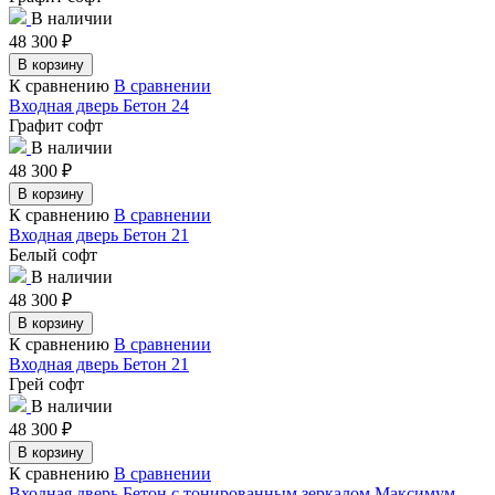
В наличии
48 300
₽
В корзину
К сравнению
В сравнении
Входная дверь Бетон 24
Графит софт
В наличии
48 300
₽
В корзину
К сравнению
В сравнении
Входная дверь Бетон 21
Белый софт
В наличии
48 300
₽
В корзину
К сравнению
В сравнении
Входная дверь Бетон 21
Грей софт
В наличии
48 300
₽
В корзину
К сравнению
В сравнении
Входная дверь Бетон с тонированным зеркалом Максимум