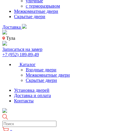
уличные
с терморазрывом
Межкомнатные двери
Скрытые двери
Доставка
Тула
Записаться на замер
+7 (952) 189-89-49
Каталог
Входные двери
Межкомнатные двери
Скрытые двери
Установка дверей
Доставка и оплата
Контакты