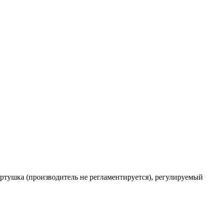
вертушка (производитель не регламентируется), регулируемый