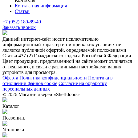
Контакты
Контактная информация
Статьи
+7 (952) 189-89-49
Заказать звонок
Данный интернет-сайт носит исключительно
информационный характер и ни при каких условиях не
является публичной офертой, определяемой положениями
Статьи 437 (2) Гражданского кодекса Российской Федерации.
Цвет продукции, представленной на сайте может отличаться
от реального, в связи с различными настройками ваших
устройств для просмотра.
Оферта
Политика конфиденциальности
Политика в
отношении файлов cookie
Согласие на обработку
персональных данных
© 2026 Магазин дверей «Sheffdoors»
Каталог
Позвонить
Установка