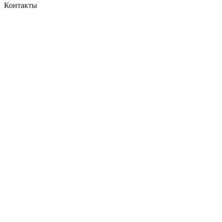
Контакты