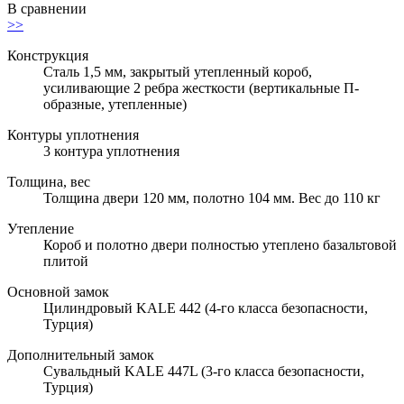
В сравнении
>>
Конструкция
Сталь 1,5 мм, закрытый утепленный короб,
усиливающие 2 ребра жесткости (вертикальные П-
образные, утепленные)
Контуры уплотнения
3 контура уплотнения
Толщина, вес
Толщина двери 120 мм, полотно 104 мм. Вес до 110 кг
Утепление
Короб и полотно двери полностью утеплено базальтовой
плитой
Основной замок
Цилиндровый KALE 442 (4-го класса безопасности,
Турция)
Дополнительный замок
Сувальдный KALE 447L (3-го класса безопасности,
Турция)