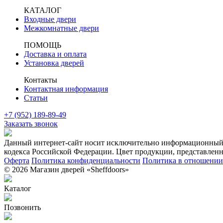
КАТАЛОГ
Входные двери
Межкомнатные двери
ПОМОЩЬ
Доставка и оплата
Установка дверей
Контакты
Контактная информация
Статьи
+7 (952) 189-89-49
Заказать звонок
Данный интернет-сайт носит исключительно информационный х
кодекса Российской Федерации. Цвет продукции, представленно
Оферта
Политика конфиденциальности
Политика в отношении 
© 2026 Магазин дверей «Sheffdoors»
Каталог
Позвонить