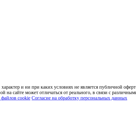
арактер и ни при каких условиях не является публичной оферт
й на сайте может отличаться от реального, в связи с различны
файлов cookie
Согласие на обработку персональных данных