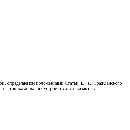
ой, определяемой положениями Статьи 437 (2) Гражданского
ми настройками ваших устройств для просмотра.