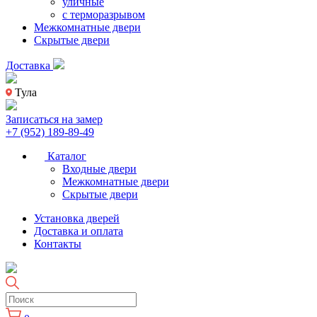
уличные
с терморазрывом
Межкомнатные двери
Скрытые двери
Доставка
Тула
Записаться на замер
+7 (952) 189-89-49
Каталог
Входные двери
Межкомнатные двери
Скрытые двери
Установка дверей
Доставка и оплата
Контакты