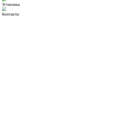
Установка
Контакты