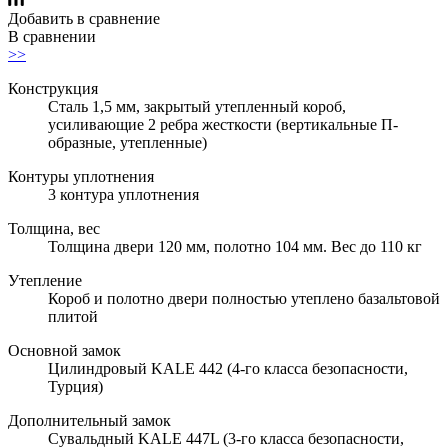
Добавить в сравнение
В сравнении
>>
Конструкция
Сталь 1,5 мм, закрытый утепленный короб,
усиливающие 2 ребра жесткости (вертикальные П-
образные, утепленные)
Контуры уплотнения
3 контура уплотнения
Толщина, вес
Толщина двери 120 мм, полотно 104 мм. Вес до 110 кг
Утепление
Короб и полотно двери полностью утеплено базальтовой
плитой
Основной замок
Цилиндровый KALE 442 (4-го класса безопасности,
Турция)
Дополнительный замок
Сувальдный KALE 447L (3-го класса безопасности,