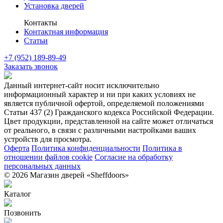
Установка дверей
Контакты
Контактная информация
Статьи
+7 (952) 189-89-49
Заказать звонок
Данный интернет-сайт носит исключительно
информационный характер и ни при каких условиях не
является публичной офертой, определяемой положениями
Статьи 437 (2) Гражданского кодекса Российской Федерации.
Цвет продукции, представленной на сайте может отличаться
от реального, в связи с различными настройками ваших
устройств для просмотра.
Оферта
Политика конфиденциальности
Политика в
отношении файлов cookie
Согласие на обработку
персональных данных
© 2026 Магазин дверей «Sheffdoors»
Каталог
Позвонить