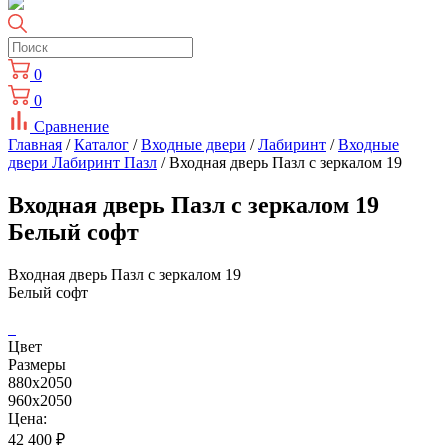
0
0
Сравнение
Главная
/
Каталог
/
Входные двери
/
Лабиринт
/
Входные
двери Лабиринт Пазл
/ Входная дверь Пазл с зеркалом 19
Входная дверь Пазл с зеркалом 19
Белый софт
Входная дверь Пазл с зеркалом 19
Белый софт
Цвет
Размеры
880х2050
960х2050
Цена:
42 400
₽