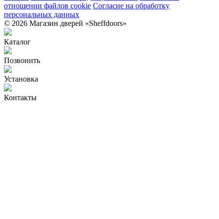
отношении файлов cookie
Согласие на обработку
персональных данных
© 2026 Магазин дверей «Sheffdoors»
Каталог
Позвонить
Установка
Контакты