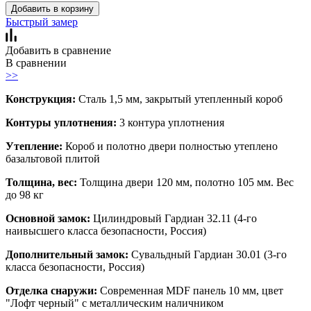
Добавить в корзину
Быстрый замер
Добавить в сравнение
В сравнении
>>
Конструкция:
Сталь 1,5 мм, закрытый утепленный короб
Контуры уплотнения:
3 контура уплотнения
Утепление:
Короб и полотно двери полностью утеплено
базальтовой плитой
Толщина, вес:
Толщина двери 120 мм, полотно 105 мм. Вес
до 98 кг
Основной замок:
Цилиндровый Гардиан 32.11 (4-го
наивысшего класса безопасности, Россия)
Дополнительный замок:
Сувальдный Гардиан 30.01 (3-го
класса безопасности, Россия)
Отделка снаружи:
Современная MDF панель 10 мм, цвет
"Лофт черный" с металлическим наличником