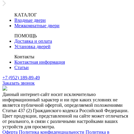
КАТАЛОГ
Входные двери
Межкомнатные двери
ПОМОЩЬ
Доставка и оплата
Установка дверей
Контакты
Контактная информация
Статьи
+7 (952) 189-89-49
Заказать звонок
Данный интернет-сайт носит исключительно
информационный характер и ни при каких условиях не
является публичной офертой, определяемой положениями
Статьи 437 (2) Гражданского кодекса Российской Федерации.
Цвет продукции, представленной на сайте может отличаться
от реального, в связи с различными настройками ваших
устройств для просмотра.
Оферта
Политика конфиденциальности
Политика в