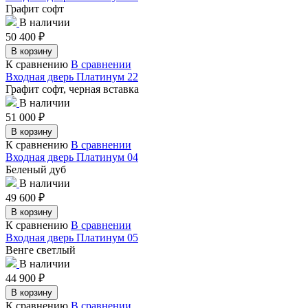
Графит софт
В наличии
50 400
₽
В корзину
К сравнению
В сравнении
Входная дверь Платинум 22
Графит софт, черная вставка
В наличии
51 000
₽
В корзину
К сравнению
В сравнении
Входная дверь Платинум 04
Беленый дуб
В наличии
49 600
₽
В корзину
К сравнению
В сравнении
Входная дверь Платинум 05
Венге светлый
В наличии
44 900
₽
В корзину
К сравнению
В сравнении