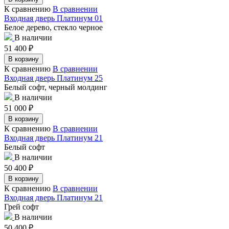
К сравнению
В сравнении
Входная дверь Платинум 01
Белое дерево, стекло черное
В наличии
51 400
₽
В корзину
К сравнению
В сравнении
Входная дверь Платинум 25
Белый софт, черный молдинг
В наличии
51 000
₽
В корзину
К сравнению
В сравнении
Входная дверь Платинум 21
Белый софт
В наличии
50 400
₽
В корзину
К сравнению
В сравнении
Входная дверь Платинум 21
Грей софт
В наличии
50 400
₽