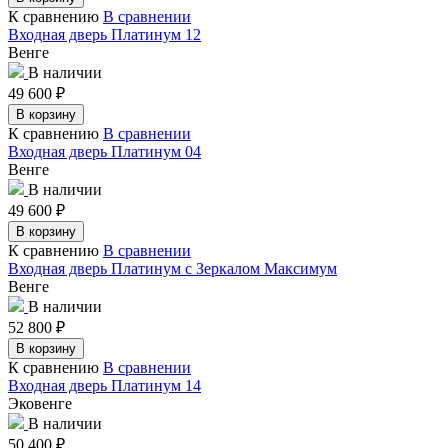
К сравнению
В сравнении
Входная дверь Платинум 12
Венге
В наличии
49 600
₽
В корзину
К сравнению
В сравнении
Входная дверь Платинум 04
Венге
В наличии
49 600
₽
В корзину
К сравнению
В сравнении
Входная дверь Платинум с Зеркалом Максимум
Венге
В наличии
52 800
₽
В корзину
К сравнению
В сравнении
Входная дверь Платинум 14
Эковенге
В наличии
50 400
₽