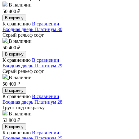
В наличии
50 400
₽
В корзину
К сравнению
В сравнении
Входная дверь Платинум 30
Серый рельеф софт
В наличии
50 400
₽
В корзину
К сравнению
В сравнении
Входная дверь Платинум 29
Серый рельеф софт
В наличии
50 400
₽
В корзину
К сравнению
В сравнении
Входная дверь Платинум 28
Грунт под покраску
В наличии
53 800
₽
В корзину
К сравнению
В сравнении
Входная дверь Платинум 25