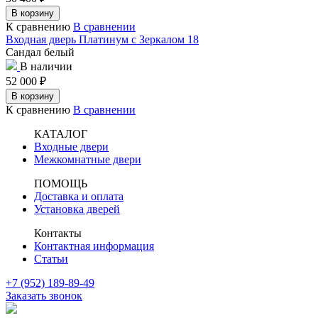
В корзину
К сравнению
В сравнении
Входная дверь Платинум с Зеркалом 18
Сандал белый
В наличии
52 000
₽
В корзину
К сравнению
В сравнении
КАТАЛОГ
Входные двери
Межкомнатные двери
ПОМОЩЬ
Доставка и оплата
Установка дверей
Контакты
Контактная информация
Статьи
+7 (952) 189-89-49
Заказать звонок