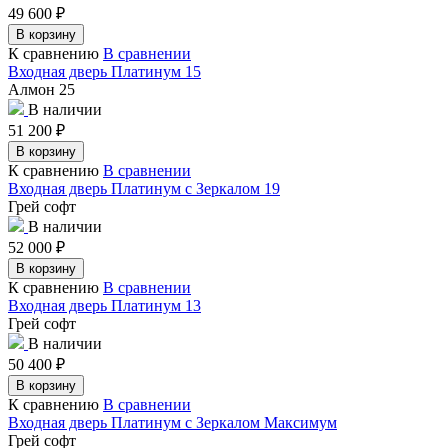
49 600
₽
В корзину
К сравнению
В сравнении
Входная дверь Платинум 15
Алмон 25
В наличии
51 200
₽
В корзину
К сравнению
В сравнении
Входная дверь Платинум с Зеркалом 19
Грей софт
В наличии
52 000
₽
В корзину
К сравнению
В сравнении
Входная дверь Платинум 13
Грей софт
В наличии
50 400
₽
В корзину
К сравнению
В сравнении
Входная дверь Платинум с Зеркалом Максимум
Грей софт