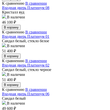
К сравнению
В сравнении
Входная дверь Платинум 08
Кристалл вуд
В наличии
46 100
₽
В корзину
К сравнению
В сравнении
Входная дверь Платинум 01
Сандал белый, стекло белое
В наличии
51 400
₽
В корзину
К сравнению
В сравнении
Входная дверь Платинум 02
Сандал белый, стекло черное
В наличии
51 400
₽
В корзину
К сравнению
В сравнении
Входная дверь Платинум 06
Сандал белый
В наличии
49 600
₽