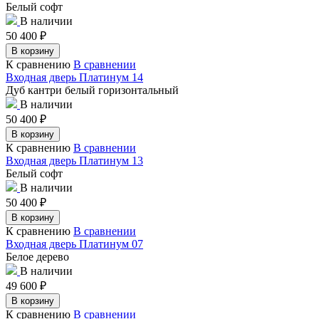
Белый софт
В наличии
50 400
₽
В корзину
К сравнению
В сравнении
Входная дверь Платинум 14
Дуб кантри белый горизонтальный
В наличии
50 400
₽
В корзину
К сравнению
В сравнении
Входная дверь Платинум 13
Белый софт
В наличии
50 400
₽
В корзину
К сравнению
В сравнении
Входная дверь Платинум 07
Белое дерево
В наличии
49 600
₽
В корзину
К сравнению
В сравнении