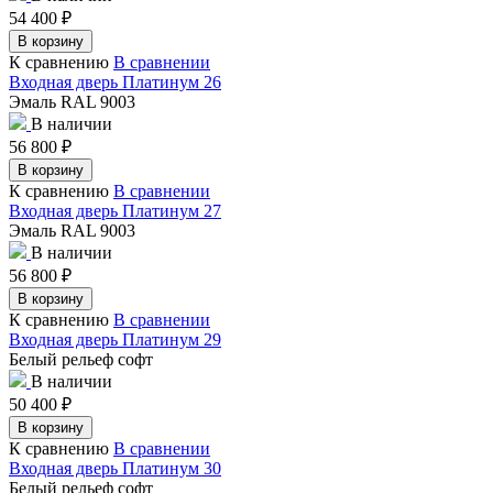
54 400
₽
В корзину
К сравнению
В сравнении
Входная дверь Платинум 26
Эмаль RAL 9003
В наличии
56 800
₽
В корзину
К сравнению
В сравнении
Входная дверь Платинум 27
Эмаль RAL 9003
В наличии
56 800
₽
В корзину
К сравнению
В сравнении
Входная дверь Платинум 29
Белый рельеф софт
В наличии
50 400
₽
В корзину
К сравнению
В сравнении
Входная дверь Платинум 30
Белый рельеф софт