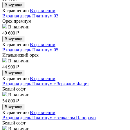
В корзину
К сравнению
В сравнении
Входная дверь Платинум 03
Орех премиум
В наличии
49 600
₽
В корзину
К сравнению
В сравнении
Входная дверь Платинум 05
Итальянский орех
В наличии
44 900
₽
В корзину
К сравнению
В сравнении
Входная дверь Платинум с Зеркалом Фацет
Белый софт
В наличии
54 800
₽
В корзину
К сравнению
В сравнении
Входная дверь Платинум с зеркалом Панорама
Белый софт
В наличии