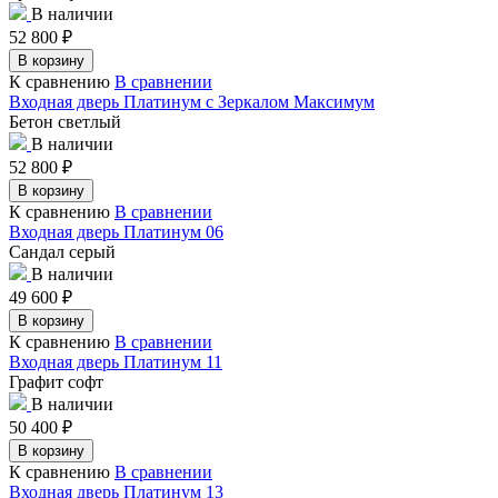
В наличии
52 800
₽
В корзину
К сравнению
В сравнении
Входная дверь Платинум с Зеркалом Максимум
Бетон светлый
В наличии
52 800
₽
В корзину
К сравнению
В сравнении
Входная дверь Платинум 06
Сандал серый
В наличии
49 600
₽
В корзину
К сравнению
В сравнении
Входная дверь Платинум 11
Графит софт
В наличии
50 400
₽
В корзину
К сравнению
В сравнении
Входная дверь Платинум 13