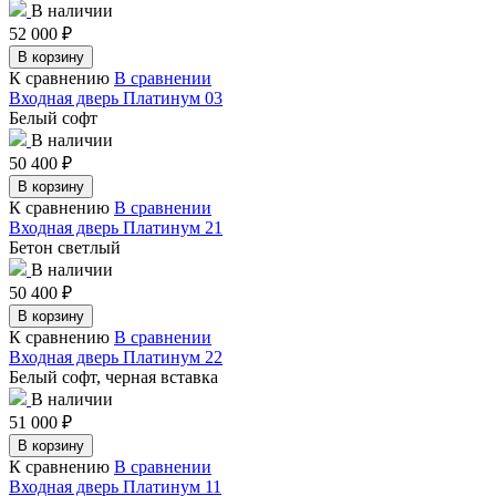
В наличии
52 000
₽
В корзину
К сравнению
В сравнении
Входная дверь Платинум 03
Белый софт
В наличии
50 400
₽
В корзину
К сравнению
В сравнении
Входная дверь Платинум 21
Бетон светлый
В наличии
50 400
₽
В корзину
К сравнению
В сравнении
Входная дверь Платинум 22
Белый софт, черная вставка
В наличии
51 000
₽
В корзину
К сравнению
В сравнении
Входная дверь Платинум 11