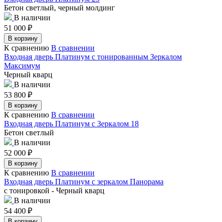
Бетон светлый, черный молдинг
В наличии
51 000
₽
В корзину
К сравнению
В сравнении
Входная дверь Платинум с тонированным Зеркалом
Максимум
Черный кварц
В наличии
53 800
₽
В корзину
К сравнению
В сравнении
Входная дверь Платинум с Зеркалом 18
Бетон светлый
В наличии
52 000
₽
В корзину
К сравнению
В сравнении
Входная дверь Платинум с зеркалом Панорама
с тонировкой - Черный кварц
В наличии
54 400
₽
В корзину