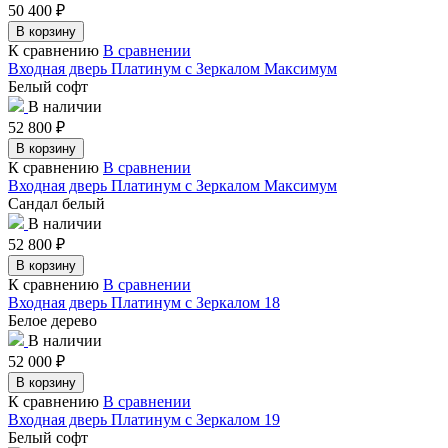
50 400
₽
В корзину
К сравнению
В сравнении
Входная дверь Платинум с Зеркалом Максимум
Белый софт
В наличии
52 800
₽
В корзину
К сравнению
В сравнении
Входная дверь Платинум с Зеркалом Максимум
Сандал белый
В наличии
52 800
₽
В корзину
К сравнению
В сравнении
Входная дверь Платинум с Зеркалом 18
Белое дерево
В наличии
52 000
₽
В корзину
К сравнению
В сравнении
Входная дверь Платинум с Зеркалом 19
Белый софт