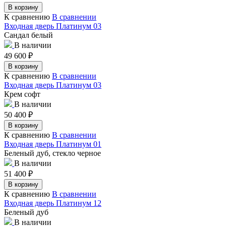
В корзину
К сравнению
В сравнении
Входная дверь Платинум 03
Сандал белый
В наличии
49 600
₽
В корзину
К сравнению
В сравнении
Входная дверь Платинум 03
Крем софт
В наличии
50 400
₽
В корзину
К сравнению
В сравнении
Входная дверь Платинум 01
Беленый дуб, стекло черное
В наличии
51 400
₽
В корзину
К сравнению
В сравнении
Входная дверь Платинум 12
Беленый дуб
В наличии