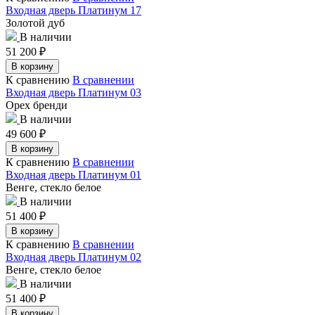
Входная дверь Платинум 17
Золотой дуб
В наличии
51 200
₽
В корзину
К сравнению
В сравнении
Входная дверь Платинум 03
Орех бренди
В наличии
49 600
₽
В корзину
К сравнению
В сравнении
Входная дверь Платинум 01
Венге, стекло белое
В наличии
51 400
₽
В корзину
К сравнению
В сравнении
Входная дверь Платинум 02
Венге, стекло белое
В наличии
51 400
₽
В корзину