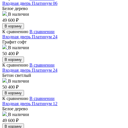
Входная дверь Платинум 06
Белое дерево
В наличии
49 600
₽
В корзину
К сравнению
В сравнении
Входная дверь Платинум 24
Графит софт
В наличии
50 400
₽
В корзину
К сравнению
В сравнении
Входная дверь Платинум 24
Бетон светлый
В наличии
50 400
₽
В корзину
К сравнению
В сравнении
Входная дверь Платинум 12
Белое дерево
В наличии
49 600
₽
В корзину