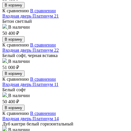
В корзину
К сравнению
В сравнении
Входная дверь Платинум 21
Бетон светлый
В наличии
50 400
₽
В корзину
К сравнению
В сравнении
Входная дверь Платинум 22
Белый софт, черная вставка
В наличии
51 000
₽
В корзину
К сравнению
В сравнении
Входная дверь Платинум 11
Белый софт
В наличии
50 400
₽
В корзину
К сравнению
В сравнении
Входная дверь Платинум 14
Дуб кантри белый горизонтальный
В наличии