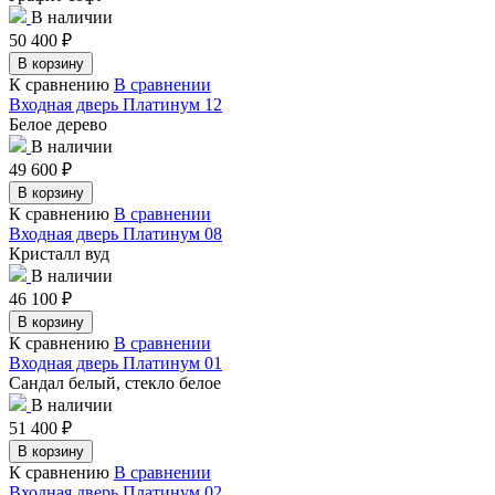
В наличии
50 400
₽
В корзину
К сравнению
В сравнении
Входная дверь Платинум 12
Белое дерево
В наличии
49 600
₽
В корзину
К сравнению
В сравнении
Входная дверь Платинум 08
Кристалл вуд
В наличии
46 100
₽
В корзину
К сравнению
В сравнении
Входная дверь Платинум 01
Сандал белый, стекло белое
В наличии
51 400
₽
В корзину
К сравнению
В сравнении
Входная дверь Платинум 02