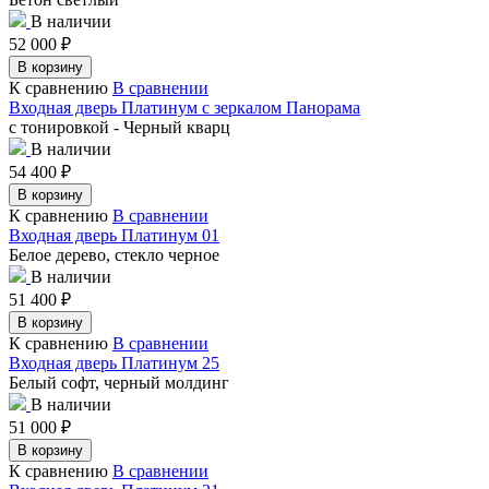
В наличии
52 000
₽
В корзину
К сравнению
В сравнении
Входная дверь Платинум с зеркалом Панорама
с тонировкой - Черный кварц
В наличии
54 400
₽
В корзину
К сравнению
В сравнении
Входная дверь Платинум 01
Белое дерево, стекло черное
В наличии
51 400
₽
В корзину
К сравнению
В сравнении
Входная дверь Платинум 25
Белый софт, черный молдинг
В наличии
51 000
₽
В корзину
К сравнению
В сравнении