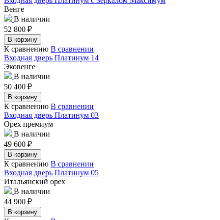
Входная дверь Платинум с Зеркалом Максимум
Венге
В наличии
52 800
₽
В корзину
К сравнению
В сравнении
Входная дверь Платинум 14
Эковенге
В наличии
50 400
₽
В корзину
К сравнению
В сравнении
Входная дверь Платинум 03
Орех премиум
В наличии
49 600
₽
В корзину
К сравнению
В сравнении
Входная дверь Платинум 05
Итальянский орех
В наличии
44 900
₽
В корзину