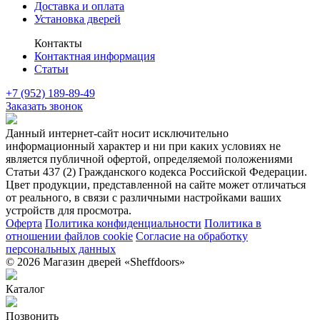
Доставка и оплата
Установка дверей
Контакты
Контактная информация
Статьи
+7 (952) 189-89-49
Заказать звонок
Данный интернет-сайт носит исключительно
информационный характер и ни при каких условиях не
является публичной офертой, определяемой положениями
Статьи 437 (2) Гражданского кодекса Российской Федерации.
Цвет продукции, представленной на сайте может отличаться
от реального, в связи с различными настройками ваших
устройств для просмотра.
Оферта
Политика конфиденциальности
Политика в
отношении файлов cookie
Согласие на обработку
персональных данных
© 2026 Магазин дверей «Sheffdoors»
Каталог
Позвонить