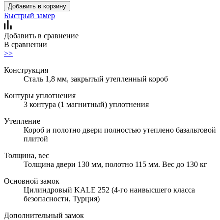
Добавить в корзину
Быстрый замер
Добавить в сравнение
В сравнении
>>
Конструкция
Сталь 1,8 мм, закрытый утепленный короб
Контуры уплотнения
3 контура (1 магнитный) уплотнения
Утепление
Короб и полотно двери полностью утеплено базальтовой
плитой
Толщина, вес
Толщина двери 130 мм, полотно 115 мм. Вес до 130 кг
Основной замок
Цилиндровый KALE 252 (4-го наивысшего класса
безопасности, Турция)
Дополнительный замок