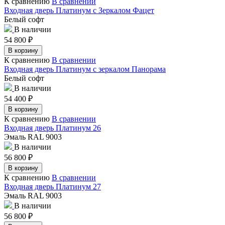
К сравнению
В сравнении
Входная дверь Платинум с Зеркалом Фацет
Белый софт
В наличии
54 800
₽
В корзину
К сравнению
В сравнении
Входная дверь Платинум с зеркалом Панорама
Белый софт
В наличии
54 400
₽
В корзину
К сравнению
В сравнении
Входная дверь Платинум 26
Эмаль RAL 9003
В наличии
56 800
₽
В корзину
К сравнению
В сравнении
Входная дверь Платинум 27
Эмаль RAL 9003
В наличии
56 800
₽