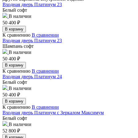
Входная дверь Платинум 23
Белый софт
В наличии
50 400
₽
В корзину
К сравнению
В сравнении
Входная дверь Платинум 23
Шампань софт
В наличии
50 400
₽
В корзину
К сравнению
В сравнении
Входная дверь Платинум 24
Белый софт
В наличии
50 400
₽
В корзину
К сравнению
В сравнении
Входная дверь Платинум с Зеркалом Максимум
Белый софт
В наличии
52 800
₽
В корзину