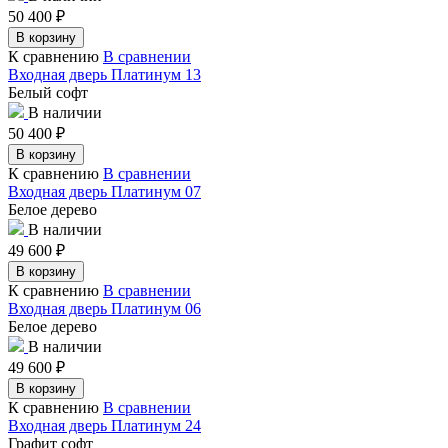
50 400
₽
В корзину
К сравнению
В сравнении
Входная дверь Платинум 13
Белый софт
В наличии
50 400
₽
В корзину
К сравнению
В сравнении
Входная дверь Платинум 07
Белое дерево
В наличии
49 600
₽
В корзину
К сравнению
В сравнении
Входная дверь Платинум 06
Белое дерево
В наличии
49 600
₽
В корзину
К сравнению
В сравнении
Входная дверь Платинум 24
Графит софт