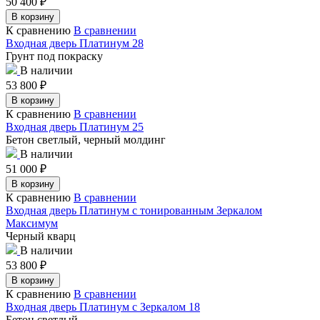
50 400
₽
В корзину
К сравнению
В сравнении
Входная дверь Платинум 28
Грунт под покраску
В наличии
53 800
₽
В корзину
К сравнению
В сравнении
Входная дверь Платинум 25
Бетон светлый, черный молдинг
В наличии
51 000
₽
В корзину
К сравнению
В сравнении
Входная дверь Платинум с тонированным Зеркалом
Максимум
Черный кварц
В наличии
53 800
₽
В корзину
К сравнению
В сравнении
Входная дверь Платинум с Зеркалом 18
Бетон светлый