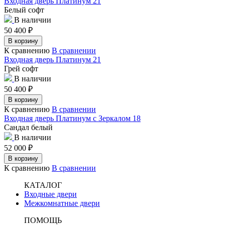
Входная дверь Платинум 21
Белый софт
В наличии
50 400
₽
В корзину
К сравнению
В сравнении
Входная дверь Платинум 21
Грей софт
В наличии
50 400
₽
В корзину
К сравнению
В сравнении
Входная дверь Платинум с Зеркалом 18
Сандал белый
В наличии
52 000
₽
В корзину
К сравнению
В сравнении
КАТАЛОГ
Входные двери
Межкомнатные двери
ПОМОЩЬ