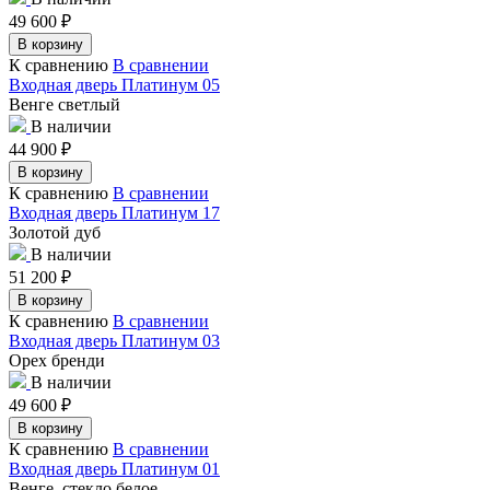
49 600
₽
В корзину
К сравнению
В сравнении
Входная дверь Платинум 05
Венге светлый
В наличии
44 900
₽
В корзину
К сравнению
В сравнении
Входная дверь Платинум 17
Золотой дуб
В наличии
51 200
₽
В корзину
К сравнению
В сравнении
Входная дверь Платинум 03
Орех бренди
В наличии
49 600
₽
В корзину
К сравнению
В сравнении
Входная дверь Платинум 01
Венге, стекло белое