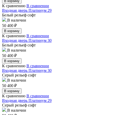
В корзину
К сравнению
В сравнении
Входная дверь Платинум 29
Белый рельеф софт
В наличии
50 400
₽
В корзину
К сравнению
В сравнении
Входная дверь Платинум 30
Белый рельеф софт
В наличии
50 400
₽
В корзину
К сравнению
В сравнении
Входная дверь Платинум 30
Серый рельеф софт
В наличии
50 400
₽
В корзину
К сравнению
В сравнении
Входная дверь Платинум 29
Серый рельеф софт
В наличии