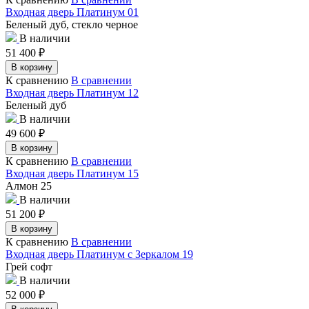
Входная дверь Платинум 01
Беленый дуб, стекло черное
В наличии
51 400
₽
В корзину
К сравнению
В сравнении
Входная дверь Платинум 12
Беленый дуб
В наличии
49 600
₽
В корзину
К сравнению
В сравнении
Входная дверь Платинум 15
Алмон 25
В наличии
51 200
₽
В корзину
К сравнению
В сравнении
Входная дверь Платинум с Зеркалом 19
Грей софт
В наличии
52 000
₽