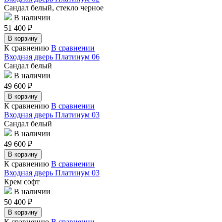
Сандал белый, стекло черное
В наличии
51 400
₽
В корзину
К сравнению
В сравнении
Входная дверь Платинум 06
Сандал белый
В наличии
49 600
₽
В корзину
К сравнению
В сравнении
Входная дверь Платинум 03
Сандал белый
В наличии
49 600
₽
В корзину
К сравнению
В сравнении
Входная дверь Платинум 03
Крем софт
В наличии
50 400
₽
В корзину
К сравнению
В сравнении