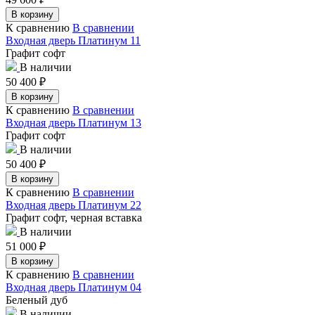
В корзину
К сравнению
В сравнении
Входная дверь Платинум 11
Графит софт
В наличии
50 400
₽
В корзину
К сравнению
В сравнении
Входная дверь Платинум 13
Графит софт
В наличии
50 400
₽
В корзину
К сравнению
В сравнении
Входная дверь Платинум 22
Графит софт, черная вставка
В наличии
51 000
₽
В корзину
К сравнению
В сравнении
Входная дверь Платинум 04
Беленый дуб
В наличии