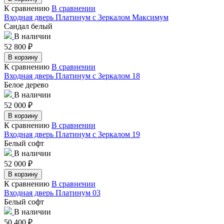
К сравнению
В сравнении
Входная дверь Платинум с Зеркалом Максимум
Сандал белый
В наличии
52 800
₽
В корзину
К сравнению
В сравнении
Входная дверь Платинум с Зеркалом 18
Белое дерево
В наличии
52 000
₽
В корзину
К сравнению
В сравнении
Входная дверь Платинум с Зеркалом 19
Белый софт
В наличии
52 000
₽
В корзину
К сравнению
В сравнении
Входная дверь Платинум 03
Белый софт
В наличии
50 400
₽