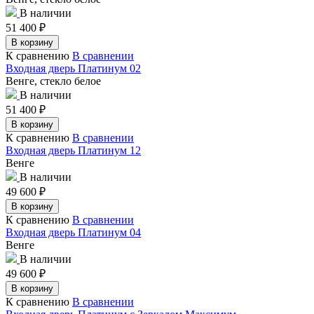
В наличии
51 400
₽
В корзину
К сравнению
В сравнении
Входная дверь Платинум 02
Венге, стекло белое
В наличии
51 400
₽
В корзину
К сравнению
В сравнении
Входная дверь Платинум 12
Венге
В наличии
49 600
₽
В корзину
К сравнению
В сравнении
Входная дверь Платинум 04
Венге
В наличии
49 600
₽
В корзину
К сравнению
В сравнении