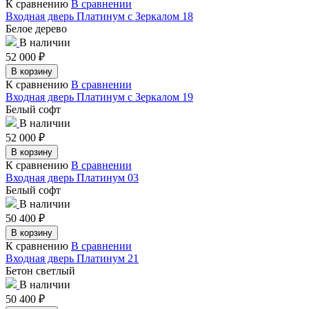
К сравнению
В сравнении
Входная дверь Платинум с Зеркалом 18
Белое дерево
В наличии
52 000
₽
В корзину
К сравнению
В сравнении
Входная дверь Платинум с Зеркалом 19
Белый софт
В наличии
52 000
₽
В корзину
К сравнению
В сравнении
Входная дверь Платинум 03
Белый софт
В наличии
50 400
₽
В корзину
К сравнению
В сравнении
Входная дверь Платинум 21
Бетон светлый
В наличии
50 400
₽