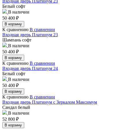
Входная дверь Платинум 23
Белый софт
В наличии
50 400
₽
В корзину
К сравнению
В сравнении
Входная дверь Платинум 23
Шампань софт
В наличии
50 400
₽
В корзину
К сравнению
В сравнении
Входная дверь Платинум 24
Белый софт
В наличии
50 400
₽
В корзину
К сравнению
В сравнении
Входная дверь Платинум с Зеркалом Максимум
Сандал белый
В наличии
52 800
₽
В корзину