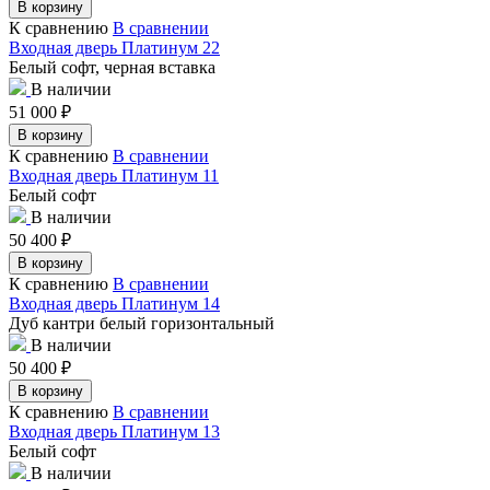
В корзину
К сравнению
В сравнении
Входная дверь Платинум 22
Белый софт, черная вставка
В наличии
51 000
₽
В корзину
К сравнению
В сравнении
Входная дверь Платинум 11
Белый софт
В наличии
50 400
₽
В корзину
К сравнению
В сравнении
Входная дверь Платинум 14
Дуб кантри белый горизонтальный
В наличии
50 400
₽
В корзину
К сравнению
В сравнении
Входная дверь Платинум 13
Белый софт
В наличии