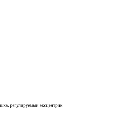
тушка, регулируемый эксцентрик.