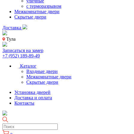
уличные
с терморазрывом
Межкомнатные двери
Скрытые двери
Доставка
Тула
Записаться на замер
+7 (952) 189-89-49
Каталог
Входные двери
Межкомнатные двери
Скрытые двери
Установка дверей
Доставка и оплата
Контакты