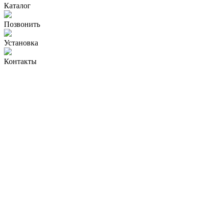
Каталог
Позвонить
Установка
Контакты