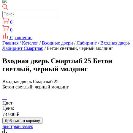
0
0
Сравнение
Главная
/
Каталог
/
Входные двери
/
Лабиринт
/
Входная дверь
Лабиринт Смартлаб
/ Бетон светлый, черный молдинг
Входная дверь Смартлаб 25 Бетон
светлый, черный молдинг
Входная дверь Смартлаб 25
Бетон светлый, черный молдинг
Цвет
Цена:
73 900
₽
Добавить в корзину
Быстрый замер