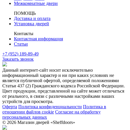
Межкомнатные двери
ПОМОЩЬ
Доставка и оплата
Установка дверей
Контакты
Контактная информация
Статьи
+7 (952) 189-89-49
Заказать звонок
Данный интернет-сайт носит исключительно
информационный характер и ни при каких условиях не
является публичной офертой, определяемой положениями
Статьи 437 (2) Гражданского кодекса Российской Федерации.
Цвет продукции, представленной на сайте может отличаться
от реального, в связи с различными настройками ваших
устройств для просмотра.
Оферта
Политика конфиденциальности
Политика в
отношении файлов cookie
Согласие на обработку
персональных данных
© 2026 Магазин дверей «Sheffdoors»