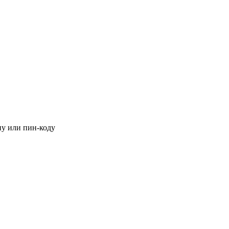
ну или пин-коду