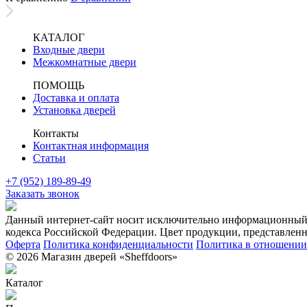
КАТАЛОГ
Входные двери
Межкомнатные двери
ПОМОЩЬ
Доставка и оплата
Установка дверей
Контакты
Контактная информация
Статьи
+7 (952) 189-89-49
Заказать звонок
Данный интернет-сайт носит исключительно информационный х
кодекса Российской Федерации. Цвет продукции, представленно
Оферта
Политика конфиденциальности
Политика в отношении 
© 2026 Магазин дверей «Sheffdoors»
Каталог