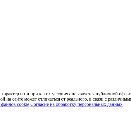
арактер и ни при каких условиях не является публичной оферт
й на сайте может отличаться от реального, в связи с различны
файлов cookie
Согласие на обработку персональных данных