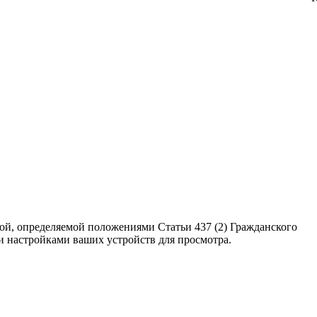
ой, определяемой положениями Статьи 437 (2) Гражданского
ми настройками ваших устройств для просмотра.