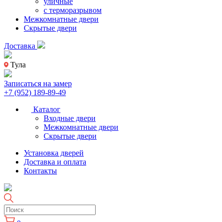
уличные
с терморазрывом
Межкомнатные двери
Скрытые двери
Доставка
Тула
Записаться на замер
+7 (952) 189-89-49
Каталог
Входные двери
Межкомнатные двери
Скрытые двери
Установка дверей
Доставка и оплата
Контакты