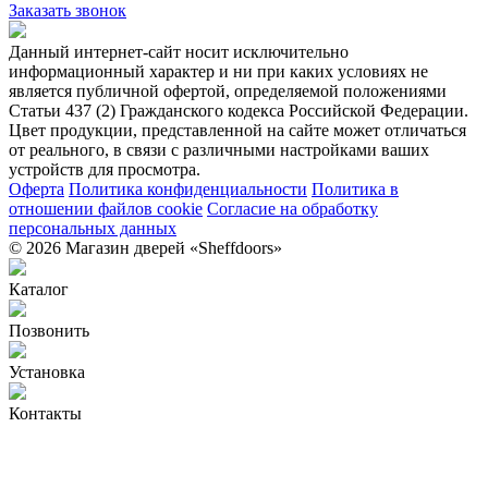
Заказать звонок
Данный интернет-сайт носит исключительно
информационный характер и ни при каких условиях не
является публичной офертой, определяемой положениями
Статьи 437 (2) Гражданского кодекса Российской Федерации.
Цвет продукции, представленной на сайте может отличаться
от реального, в связи с различными настройками ваших
устройств для просмотра.
Оферта
Политика конфиденциальности
Политика в
отношении файлов cookie
Согласие на обработку
персональных данных
© 2026 Магазин дверей «Sheffdoors»
Каталог
Позвонить
Установка
Контакты