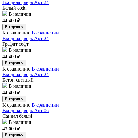
Входная дверь Арт 24
Белый софт
В наличии
44 400
₽
В корзину
К сравнению
В сравнении
Входная дверь Арт 24
Графит софт
В наличии
44 400
₽
В корзину
К сравнению
В сравнении
Входная дверь Арт 24
Бетон светлый
В наличии
44 400
₽
В корзину
К сравнению
В сравнении
Входная дверь Арт 06
Сандал белый
В наличии
43 600
₽
В корзину