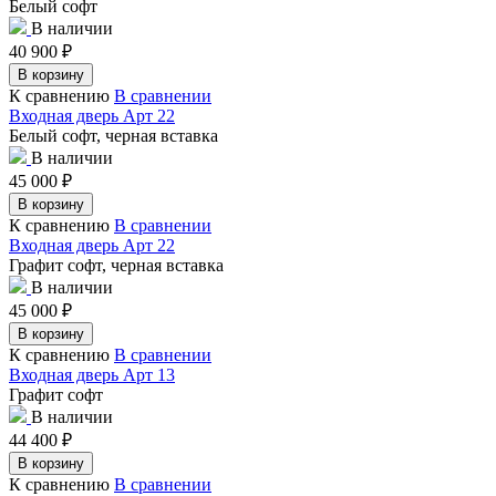
Белый софт
В наличии
40 900
₽
В корзину
К сравнению
В сравнении
Входная дверь Арт 22
Белый софт, черная вставка
В наличии
45 000
₽
В корзину
К сравнению
В сравнении
Входная дверь Арт 22
Графит софт, черная вставка
В наличии
45 000
₽
В корзину
К сравнению
В сравнении
Входная дверь Арт 13
Графит софт
В наличии
44 400
₽
В корзину
К сравнению
В сравнении