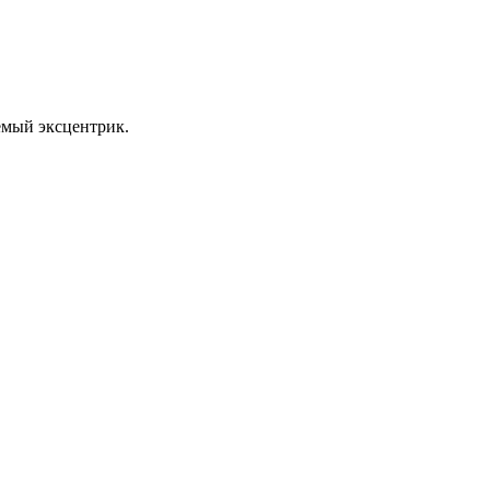
уемый эксцентрик.