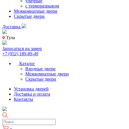
уличные
с терморазрывом
Межкомнатные двери
Скрытые двери
Доставка
Тула
Записаться на замер
+7 (952) 189-89-49
Каталог
Входные двери
Межкомнатные двери
Скрытые двери
Установка дверей
Доставка и оплата
Контакты