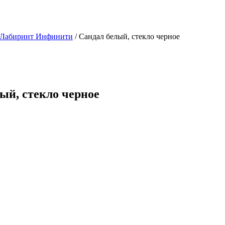
 Лабиринт Инфинити
/ Сандал белый, стекло черное
ый, стекло черное