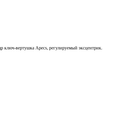
ндр ключ-вертушка Apecs, регулируемый эксцентрик.