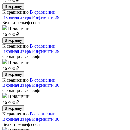
47 400
₽
В корзину
К сравнению
В сравнении
Входная дверь Инфинити 29
Белый рельеф софт
В наличии
46 400
₽
В корзину
К сравнению
В сравнении
Входная дверь Инфинити 29
Серый рельеф софт
В наличии
46 400
₽
В корзину
К сравнению
В сравнении
Входная дверь Инфинити 30
Серый рельеф софт
В наличии
46 400
₽
В корзину
К сравнению
В сравнении
Входная дверь Инфинити 30
Белый рельеф софт