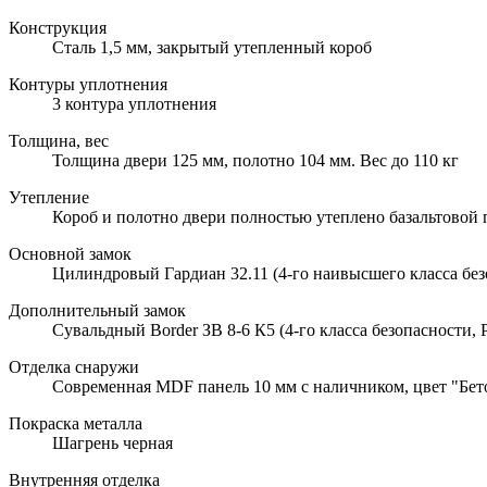
Конструкция
Сталь 1,5 мм, закрытый утепленный короб
Контуры уплотнения
3 контура уплотнения
Толщина, вес
Толщина двери 125 мм, полотно 104 мм. Вес до 110 кг
Утепление
Короб и полотно двери полностью утеплено базальтовой
Основной замок
Цилиндровый Гардиан 32.11 (4-го наивысшего класса без
Дополнительный замок
Сувальдный Border ЗВ 8-6 К5 (4-го класса безопасности, 
Отделка снаружи
Современная MDF панель 10 мм с наличником, цвет "Бет
Покраска металла
Шагрень черная
Внутренняя отделка