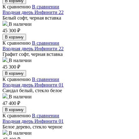
В корзину
К сравнению
В сравнении
Входная дверь Инфинити 22
Белый софт, черная вставка
В наличии
45 300
₽
В корзину
К сравнению
В сравнении
Входная дверь Инфинити 22
Графит софт, черная вставка
В наличии
45 300
₽
В корзину
К сравнению
В сравнении
Входная дверь Инфинити 01
Сандал белый, стекло белое
В наличии
47 400
₽
В корзину
К сравнению
В сравнении
Входная дверь Инфинити 01
Белое дерево, стекло черное
В наличии