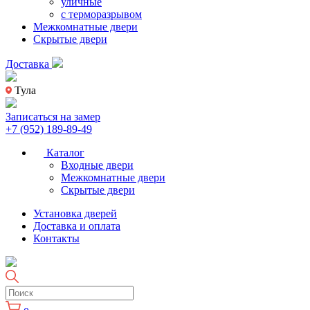
уличные
с терморазрывом
Межкомнатные двери
Скрытые двери
Доставка
Тула
Записаться на замер
+7 (952) 189-89-49
Каталог
Входные двери
Межкомнатные двери
Скрытые двери
Установка дверей
Доставка и оплата
Контакты