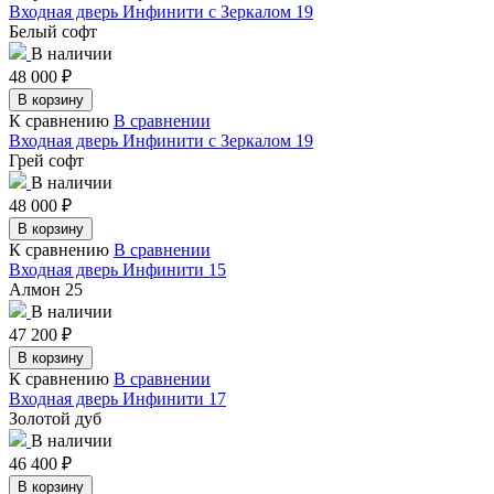
Входная дверь Инфинити с Зеркалом 19
Белый софт
В наличии
48 000
₽
В корзину
К сравнению
В сравнении
Входная дверь Инфинити с Зеркалом 19
Грей софт
В наличии
48 000
₽
В корзину
К сравнению
В сравнении
Входная дверь Инфинити 15
Алмон 25
В наличии
47 200
₽
В корзину
К сравнению
В сравнении
Входная дверь Инфинити 17
Золотой дуб
В наличии
46 400
₽
В корзину