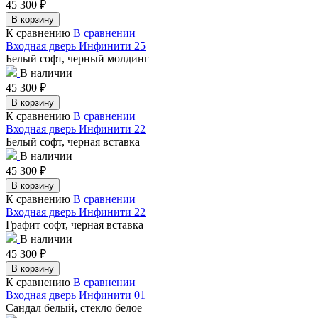
45 300
₽
В корзину
К сравнению
В сравнении
Входная дверь Инфинити 25
Белый софт, черный молдинг
В наличии
45 300
₽
В корзину
К сравнению
В сравнении
Входная дверь Инфинити 22
Белый софт, черная вставка
В наличии
45 300
₽
В корзину
К сравнению
В сравнении
Входная дверь Инфинити 22
Графит софт, черная вставка
В наличии
45 300
₽
В корзину
К сравнению
В сравнении
Входная дверь Инфинити 01
Сандал белый, стекло белое