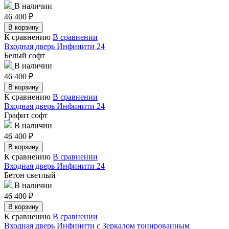
В наличии
46 400
₽
В корзину
К сравнению
В сравнении
Входная дверь Инфинити 24
Белый софт
В наличии
46 400
₽
В корзину
К сравнению
В сравнении
Входная дверь Инфинити 24
Графит софт
В наличии
46 400
₽
В корзину
К сравнению
В сравнении
Входная дверь Инфинити 24
Бетон светлый
В наличии
46 400
₽
В корзину
К сравнению
В сравнении
Входная дверь Инфинити с Зеркалом тонированным