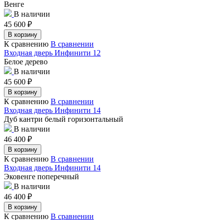
Венге
В наличии
45 600
₽
В корзину
К сравнению
В сравнении
Входная дверь Инфинити 12
Белое дерево
В наличии
45 600
₽
В корзину
К сравнению
В сравнении
Входная дверь Инфинити 14
Дуб кантри белый горизонтальный
В наличии
46 400
₽
В корзину
К сравнению
В сравнении
Входная дверь Инфинити 14
Эковенге поперечный
В наличии
46 400
₽
В корзину
К сравнению
В сравнении