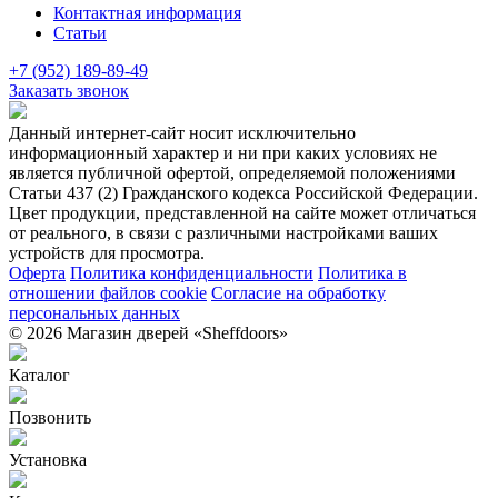
Контактная информация
Статьи
+7 (952) 189-89-49
Заказать звонок
Данный интернет-сайт носит исключительно
информационный характер и ни при каких условиях не
является публичной офертой, определяемой положениями
Статьи 437 (2) Гражданского кодекса Российской Федерации.
Цвет продукции, представленной на сайте может отличаться
от реального, в связи с различными настройками ваших
устройств для просмотра.
Оферта
Политика конфиденциальности
Политика в
отношении файлов cookie
Согласие на обработку
персональных данных
© 2026 Магазин дверей «Sheffdoors»
Каталог
Позвонить
Установка