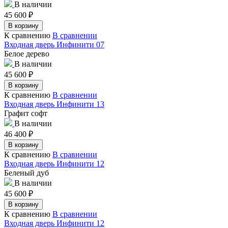
В наличии
45 600
₽
В корзину
К сравнению
В сравнении
Входная дверь Инфинити 07
Белое дерево
В наличии
45 600
₽
В корзину
К сравнению
В сравнении
Входная дверь Инфинити 13
Графит софт
В наличии
46 400
₽
В корзину
К сравнению
В сравнении
Входная дверь Инфинити 12
Беленый дуб
В наличии
45 600
₽
В корзину
К сравнению
В сравнении
Входная дверь Инфинити 12