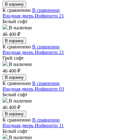
В корзину
К сравнению
В сравнении
Входная дверь Инфинити 21
Белый софт
В наличии
46 400
₽
В корзину
К сравнению
В сравнении
Входная дверь Инфинити 21
Грей софт
В наличии
46 400
₽
В корзину
К сравнению
В сравнении
Входная дверь Инфинити 03
Белый софт
В наличии
46 400
₽
В корзину
К сравнению
В сравнении
Входная дверь Инфинити 11
Белый софт
В наличии