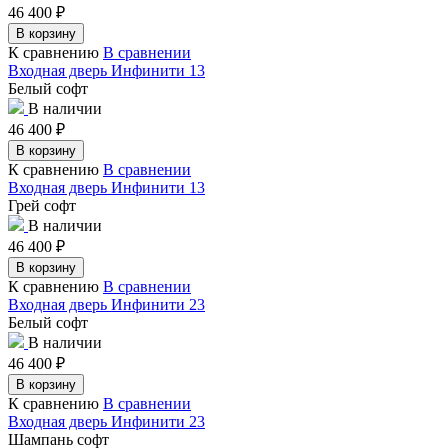
46 400
₽
В корзину
К сравнению
В сравнении
Входная дверь Инфинити 13
Белый софт
В наличии
46 400
₽
В корзину
К сравнению
В сравнении
Входная дверь Инфинити 13
Грей софт
В наличии
46 400
₽
В корзину
К сравнению
В сравнении
Входная дверь Инфинити 23
Белый софт
В наличии
46 400
₽
В корзину
К сравнению
В сравнении
Входная дверь Инфинити 23
Шампань софт