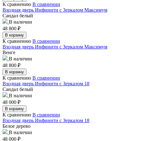
К сравнению
В сравнении
Входная дверь Инфинити с Зеркалом Максимум
Сандал белый
В наличии
48 800
₽
В корзину
К сравнению
В сравнении
Входная дверь Инфинити с Зеркалом Максимум
Венге
В наличии
48 800
₽
В корзину
К сравнению
В сравнении
Входная дверь Инфинити с Зеркалом 18
Сандал белый
В наличии
48 000
₽
В корзину
К сравнению
В сравнении
Входная дверь Инфинити с Зеркалом 18
Белое дерево
В наличии
48 000
₽