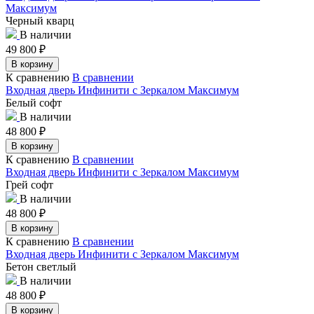
Максимум
Черный кварц
В наличии
49 800
₽
В корзину
К сравнению
В сравнении
Входная дверь Инфинити с Зеркалом Максимум
Белый софт
В наличии
48 800
₽
В корзину
К сравнению
В сравнении
Входная дверь Инфинити с Зеркалом Максимум
Грей софт
В наличии
48 800
₽
В корзину
К сравнению
В сравнении
Входная дверь Инфинити с Зеркалом Максимум
Бетон светлый
В наличии
48 800
₽
В корзину