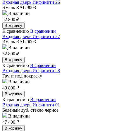
Входная дверь Инфинити 26
Эмаль RAL 9003
В наличии
52 800
₽
В корзину
К сравнению
В сравнении
Входная дверь Инфинити 27
Эмаль RAL 9003
В наличии
52 800
₽
В корзину
К сравнению
В сравнении
Входная дверь Инфинити 28
Грунт под покраску
В наличии
49 800
₽
В корзину
К сравнению
В сравнении
Входная дверь Инфинити 01
Беленый дуб, стекло черное
В наличии
47 400
₽
В корзину