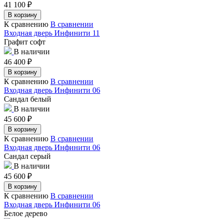
41 100
₽
В корзину
К сравнению
В сравнении
Входная дверь Инфинити 11
Графит софт
В наличии
46 400
₽
В корзину
К сравнению
В сравнении
Входная дверь Инфинити 06
Сандал белый
В наличии
45 600
₽
В корзину
К сравнению
В сравнении
Входная дверь Инфинити 06
Сандал серый
В наличии
45 600
₽
В корзину
К сравнению
В сравнении
Входная дверь Инфинити 06
Белое дерево