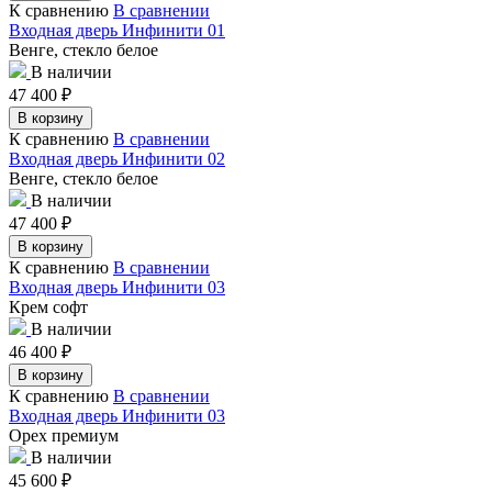
К сравнению
В сравнении
Входная дверь Инфинити 01
Венге, стекло белое
В наличии
47 400
₽
В корзину
К сравнению
В сравнении
Входная дверь Инфинити 02
Венге, стекло белое
В наличии
47 400
₽
В корзину
К сравнению
В сравнении
Входная дверь Инфинити 03
Крем софт
В наличии
46 400
₽
В корзину
К сравнению
В сравнении
Входная дверь Инфинити 03
Орех премиум
В наличии
45 600
₽