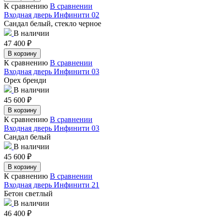
К сравнению
В сравнении
Входная дверь Инфинити 02
Сандал белый, стекло черное
В наличии
47 400
₽
В корзину
К сравнению
В сравнении
Входная дверь Инфинити 03
Орех бренди
В наличии
45 600
₽
В корзину
К сравнению
В сравнении
Входная дверь Инфинити 03
Сандал белый
В наличии
45 600
₽
В корзину
К сравнению
В сравнении
Входная дверь Инфинити 21
Бетон светлый
В наличии
46 400
₽