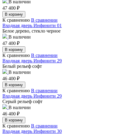
В наличии
47 400
₽
В корзину
К сравнению
В сравнении
Входная дверь Инфинити 01
Белое дерево, стекло черное
В наличии
47 400
₽
В корзину
К сравнению
В сравнении
Входная дверь Инфинити 29
Белый рельеф софт
В наличии
46 400
₽
В корзину
К сравнению
В сравнении
Входная дверь Инфинити 29
Серый рельеф софт
В наличии
46 400
₽
В корзину
К сравнению
В сравнении
Входная дверь Инфинити 30