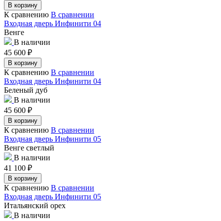
В корзину
К сравнению
В сравнении
Входная дверь Инфинити 04
Венге
В наличии
45 600
₽
В корзину
К сравнению
В сравнении
Входная дверь Инфинити 04
Беленый дуб
В наличии
45 600
₽
В корзину
К сравнению
В сравнении
Входная дверь Инфинити 05
Венге светлый
В наличии
41 100
₽
В корзину
К сравнению
В сравнении
Входная дверь Инфинити 05
Итальянский орех
В наличии