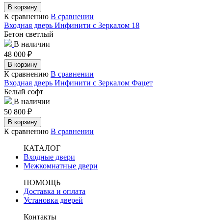
В корзину
К сравнению
В сравнении
Входная дверь Инфинити с Зеркалом 18
Бетон светлый
В наличии
48 000
₽
В корзину
К сравнению
В сравнении
Входная дверь Инфинити с Зеркалом Фацет
Белый софт
В наличии
50 800
₽
В корзину
К сравнению
В сравнении
КАТАЛОГ
Входные двери
Межкомнатные двери
ПОМОЩЬ
Доставка и оплата
Установка дверей
Контакты