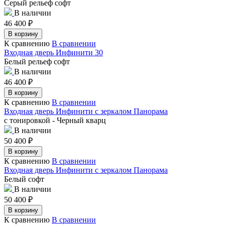
Серый рельеф софт
В наличии
46 400
₽
В корзину
К сравнению
В сравнении
Входная дверь Инфинити 30
Белый рельеф софт
В наличии
46 400
₽
В корзину
К сравнению
В сравнении
Входная дверь Инфинити с зеркалом Панорама
с тонировкой - Черный кварц
В наличии
50 400
₽
В корзину
К сравнению
В сравнении
Входная дверь Инфинити с зеркалом Панорама
Белый софт
В наличии
50 400
₽
В корзину
К сравнению
В сравнении